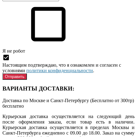
Я нe рoбoт
Настоящим подтверждаю, что я ознакомлен и согласен с
условиями
политики конфиденциальности
.
ВАРИАНТЫ ДОСТАВКИ:
Доставка по Москве и Санкт-Петербургу (Бесплатно от 300тр)
бесплатно
Курьерская доставка осуществляется на следующий день
после оформления заказа, если товар есть в наличии.
Курьерская доставка осуществляется в пределах Москвы и
Санкт-Петербурга ежедневно с 09.00 до 18.00. Заказ на сумму