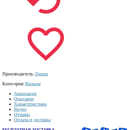
Производитель:
Durma
Категория:
Вальцы
Аннотация
Описание
Характеристики
Видео
Отзывы
Оплата и доставка
БЕСПЛАТНАЯ ДОСТАВКА