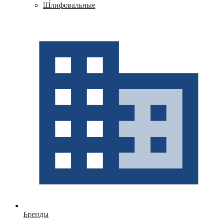
Шлифовальные
Бренды