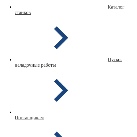
Каталог
станков
Пуско-
наладочные работы
Поставщикам