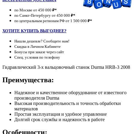
по Москве от 450 000
₽*
по Санкт-Петербургу от 450 000
₽*
по центральным регионам РФ от 1 500 000
₽*
ХОТИТЕ КУПИТЬ ВЫГОДНЕЕ?
Нашли дешевле? Сообщите нам!
Скидка в Личном Кабинете
Бонусы при заказе через сайт
Спец. условия по телефону
Гидравлический 3-х вальцовочный станок Durma HRB-3 2008
Преимущества:
Надежное и качественное оборудование от известного
производителя Durma
Высокая производительность и точность обработки
материалов
Простая эксплуатация и удобное управление
Долгий срок службы и надежность в работе
Особенности: