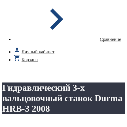
Сравнение
Личный кабинет
Корзина
Гидравлический 3-х
вальцовочный станок Durma
HRB-3 2008