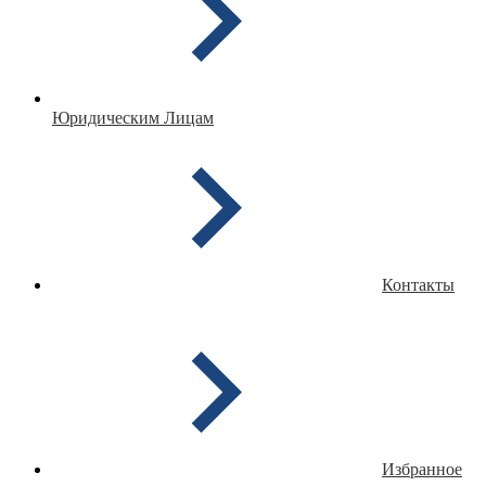
Юридическим Лицам
Контакты
Избранное