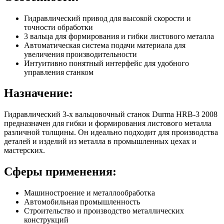
Гидравлический привод для высокой скорости и
точности обработки
3 вальца для формирования и гибки листового металла
Автоматическая система подачи материала для
увеличения производительности
Интуитивно понятный интерфейс для удобного
управления станком
Назначение:
Гидравлический 3-х вальцовочный станок Durma HRB-3 2008
предназначен для гибки и формирования листового металла
различной толщины. Он идеально подходит для производства
деталей и изделий из металла в промышленных цехах и
мастерских.
Сферы применения:
Машиностроение и металлообработка
Автомобильная промышленность
Строительство и производство металлических
конструкций