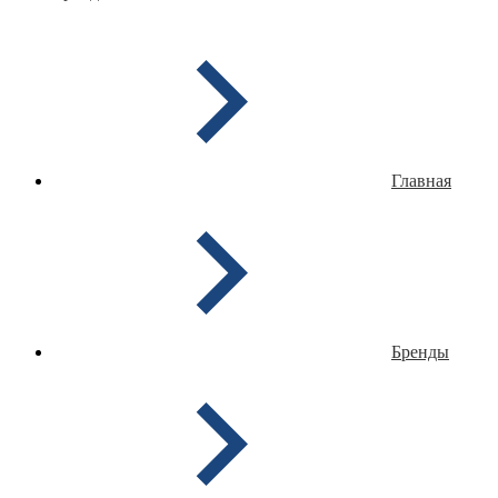
Главная
Бренды