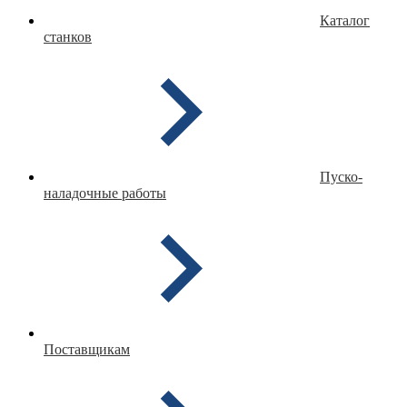
Каталог
станков
Пуско-
наладочные работы
Поставщикам