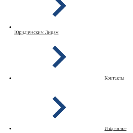
Юридическим Лицам
Контакты
Избранное