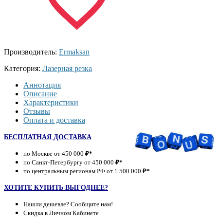
Производитель:
Ermaksan
Категория:
Лазерная резка
Аннотация
Описание
Характеристики
Отзывы
Оплата и доставка
БЕСПЛАТНАЯ ДОСТАВКА
по Москве от 450 000
₽*
по Санкт-Петербургу от 450 000
₽*
по центральным регионам РФ от 1 500 000
₽*
ХОТИТЕ КУПИТЬ ВЫГОДНЕЕ?
Нашли дешевле? Сообщите нам!
Скидка в Личном Кабинете