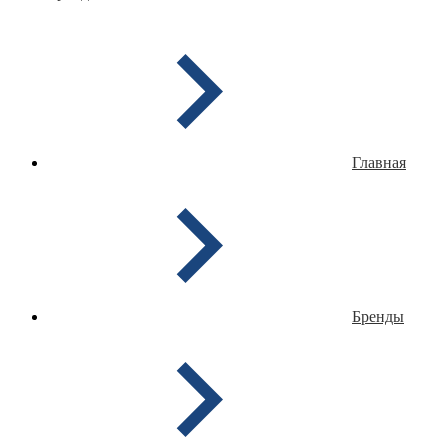
Главная
Бренды