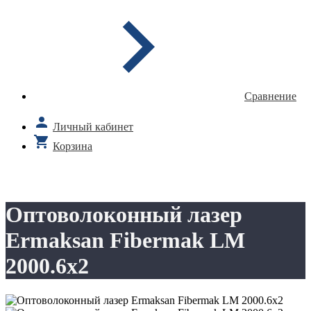
Сравнение
Личный кабинет
Корзина
Оптоволоконный лазер
Ermaksan Fibermak LM
2000.6x2