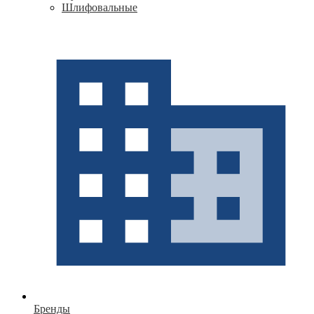
Шлифовальные
Бренды