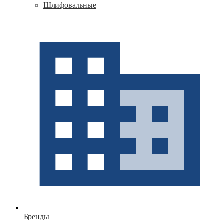
Шлифовальные
Бренды