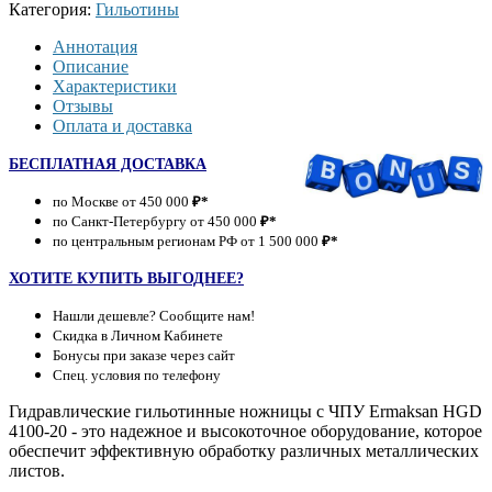
Категория:
Гильотины
Аннотация
Описание
Характеристики
Отзывы
Оплата и доставка
БЕСПЛАТНАЯ ДОСТАВКА
по Москве от 450 000
₽*
по Санкт-Петербургу от 450 000
₽*
по центральным регионам РФ от 1 500 000
₽*
ХОТИТЕ КУПИТЬ ВЫГОДНЕЕ?
Нашли дешевле? Сообщите нам!
Скидка в Личном Кабинете
Бонусы при заказе через сайт
Спец. условия по телефону
Гидравлические гильотинные ножницы с ЧПУ Ermaksan HGD
4100-20 - это надежное и высокоточное оборудование, которое
обеспечит эффективную обработку различных металлических
листов.