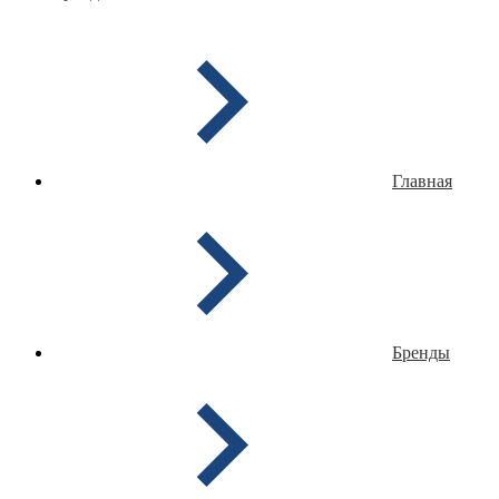
Главная
Бренды