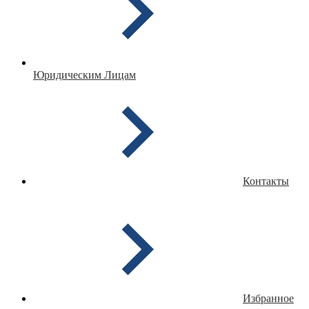
Юридическим Лицам
Контакты
Избранное