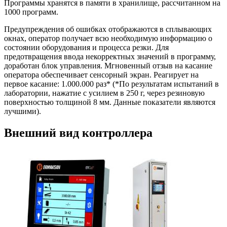
Программы хранятся в памяти в хранилище, рассчитанном на
1000 программ.
Предупреждения об ошибках отображаются в сплывающих
окнах, оператор получает всю необходимую информацию о
состоянии оборудования и процесса резки. Для
предотвращения ввода некорректных значений в программу,
доработан блок управления. Мгновенный отзыв на касание
оператора обеспечивает сенсорный экран. Реагирует на
первое касание: 1.000.000 раз* (*По результатам испытаний в
лаборатории, нажатие с усилием в 250 г, через резиновую
поверхностью толщиной 8 мм. Данные показатели являются
лучшими).
Внешний вид контроллера