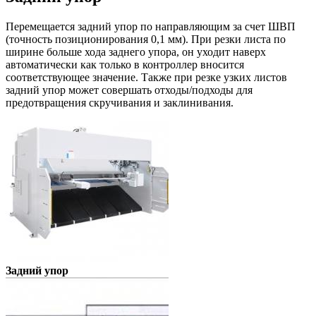
Перемещается задний упор по направляющим за счет ШВП
(точность позиционирования 0,1 мм). При резки листа по
ширине больше хода заднего упора, он уходит наверх
автоматически как только в контроллер вносится
соответствующее значение. Также при резке узких листов
задний упор может совершать отходы/подходы для
предотвращения скручивания и заклинивания.
Задний упор