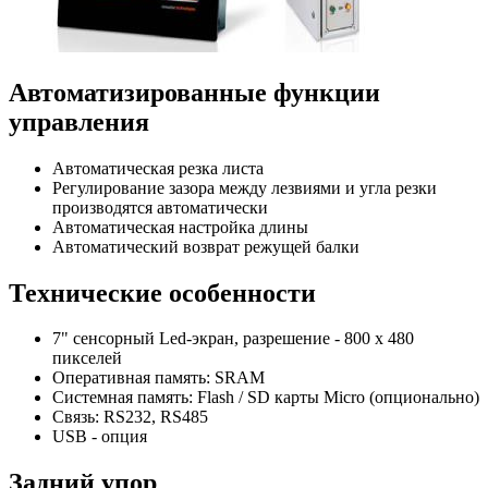
Автоматизированные функции
управления
Автоматическая резка листа
Регулирование зазора между лезвиями и угла резки
производятся автоматически
Автоматическая настройка длины
Автоматический возврат режущей балки
Технические особенности
7" сенсорный Led-экран, разрешение - 800 х 480
пикселей
Оперативная память: SRAM
Системная память: Flash / SD карты Micro (опционально)
Связь: RS232, RS485
USB - опция
Задний упор