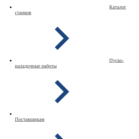
Каталог
станков
Пуско-
наладочные работы
Поставщикам