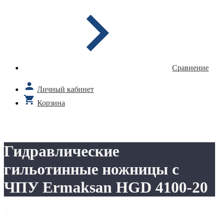
Сравнение
Личный кабинет
Корзина
Гидравлические
гильотинные ножницы с
ЧПУ Ermaksan HGD 4100-20