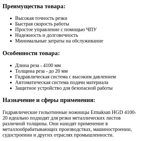
Преимущества товара:
Высокая точность резки
Быстрая скорость работы
Простое управление с помощью ЧПУ
Надежность и долговечность
Минимальные затраты на обслуживание
Особенности товара:
Длина реза - 4100 мм
Толщина реза - до 20 мм
Гидравлическая система с высоким давлением
Автоматическая система подачи материала
Защитное устройство для безопасной работы
Назначение и сферы применения:
Гидравлические гильотинные ножницы Ermaksan HGD 4100-
20 идеально подходят для резки металлических листов
различной толщины. Они находят применение в
металлообрабатывающих производствах, машиностроении,
судостроении и других отраслях промышленности.