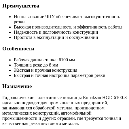
Преимущества
Использование ЧПУ обеспечивает высокую точность
резки
Высокая производительность и эффективность работы
Надежность и долговечность конструкции
Простота в эксплуатации и обслуживании
Особенности
Рабочая длина станка: 6100 мм
Толщина реза: до 8 мм
Жесткая и прочная конструкция
Быстрая и точная настройка параметров резки
Назначение
Гидравлические гильотинные ножницы Ermaksan HGD 6100-8
идеально подходят для промышленных предприятий,
занимающихся обработкой металла, производством
металлических конструкций, автомобильной
промышленности и других отраслей, где требуется точная и
качественная резка листового металла.