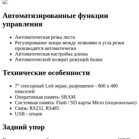
Автоматизированные функции
управления
Автоматическая резка листа
Регулирование зазора между лезвиями и угла резки
производятся автоматически
Автоматическая настройка длины
Автоматический возврат режущей балки
Технические особенности
7" сенсорный Led-экран, разрешение - 800 х 480
пикселей
Оперативная память: SRAM
Системная память: Flash / SD карты Micro (опционально)
Связь: RS232, RS485
USB - опция
Задний упор