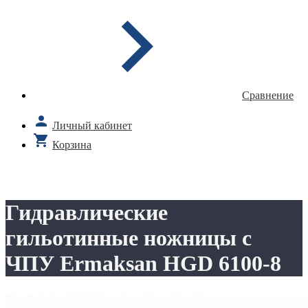
Сравнение
Личный кабинет
Корзина
Гидравлические
гильотинные ножницы с
ЧПУ Ermaksan HGD 6100-8