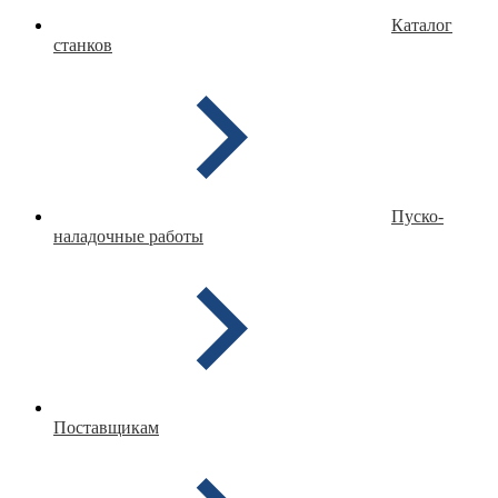
Каталог
станков
Пуско-
наладочные работы
Поставщикам