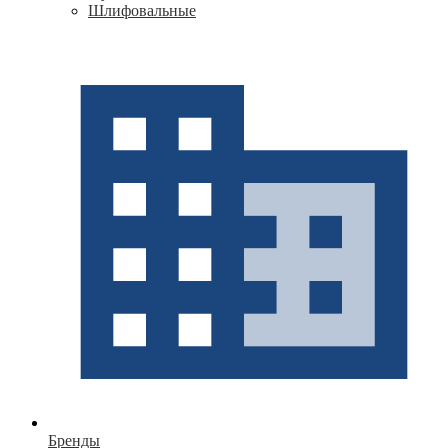
Шлифовальные
Бренды