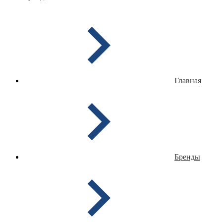
Главная
Бренды