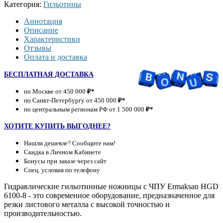
Категория:
Гильотины
Аннотация
Описание
Характеристики
Отзывы
Оплата и доставка
БЕСПЛАТНАЯ ДОСТАВКА
по Москве от 450 000
₽*
по Санкт-Петербургу от 450 000
₽*
по центральным регионам РФ от 1 500 000
₽*
ХОТИТЕ КУПИТЬ ВЫГОДНЕЕ?
Нашли дешевле? Сообщите нам!
Скидка в Личном Кабинете
Бонусы при заказе через сайт
Спец. условия по телефону
Гидравлические гильотинные ножницы с ЧПУ Ermaksan HGD
6100-8 - это современное оборудование, предназначенное для
резки листового металла с высокой точностью и
производительностью.