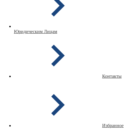
Юридическим Лицам
Контакты
Избранное