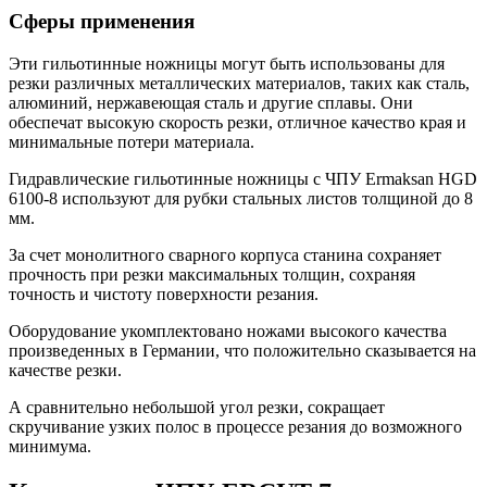
Сферы применения
Эти гильотинные ножницы могут быть использованы для
резки различных металлических материалов, таких как сталь,
алюминий, нержавеющая сталь и другие сплавы. Они
обеспечат высокую скорость резки, отличное качество края и
минимальные потери материала.
Гидравлические гильотинные ножницы с ЧПУ Ermaksan HGD
6100-8 используют для рубки стальных листов толщиной до 8
мм.
За счет монолитного сварного корпуса станина сохраняет
прочность при резки максимальных толщин, сохраняя
точность и чистоту поверхности резания.
Оборудование укомплектовано ножами высокого качества
произведенных в Германии, что положительно сказывается на
качестве резки.
А сравнительно небольшой угол резки, сокращает
скручивание узких полос в процессе резания до возможного
минимума.