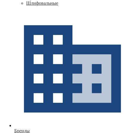
Шлифовальные
Бренды