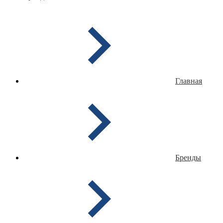
Главная
Бренды