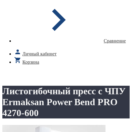
Сравнение
Личный кабинет
Корзина
Листогибочный пресс с ЧПУ
Ermaksan Power Bend PRO
4270-600