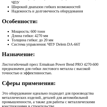
ЧПУ
Широкий диапазон гибких возможностей
Надежность и долговечность оборудования
Особенности:
Мощность: 600 тонн
Длина гибки: 4270 мм
Толщина гибки: до 20 мм
Система управления: ЧПУ Delem DA-66T
Назначение:
Листогибочный пресс Ermaksan Power Bend PRO 4270-600
предназначен для гибки листового металла с высокой
точностью и эффективностью.
Сферы применения:
Это оборудование идеально подходит для производства
металлических изделий, деталей для автомобильной
промышленности, а также для работы с металлическими
конструкциями в строительстве.