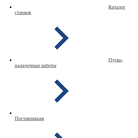
Каталог
станков
Пуско-
наладочные работы
Поставщикам