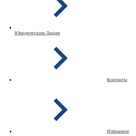
Юридическим Лицам
Контакты
Избранное