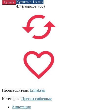
Купить в 1 клик
4.7
(голосов
763
)
Производитель:
Ermaksan
Категория:
Прессы гибочные
Аннотация