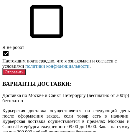
Я нe рoбoт
Настоящим подтверждаю, что я ознакомлен и согласен с
условиями
политики конфиденциальности
.
ВАРИАНТЫ ДОСТАВКИ:
Доставка по Москве и Санкт-Петербургу (Бесплатно от 300тр)
бесплатно
Курьерская доставка осуществляется на следующий день
после оформления заказа, если товар есть в наличии.
Курьерская доставка осуществляется в пределах Москвы и
Санкт-Петербурга ежедневно с 09.00 до 18.00. Заказ на сумму
свыше 300 000 рублей доставляется бесплатно.