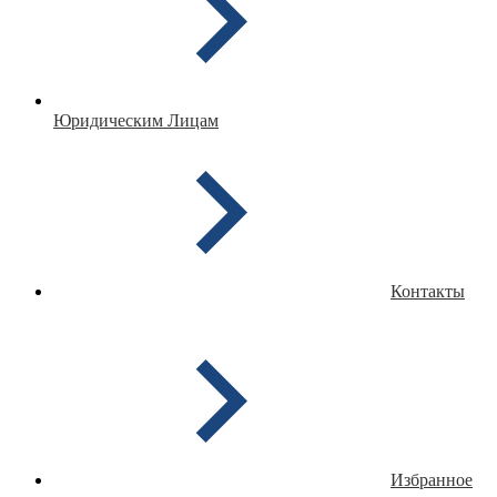
Юридическим Лицам
Контакты
Избранное