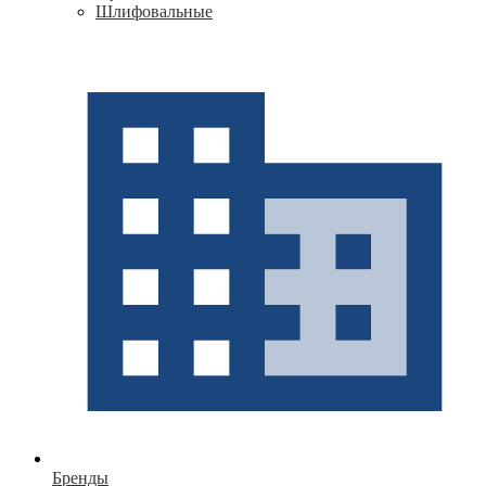
Шлифовальные
Бренды