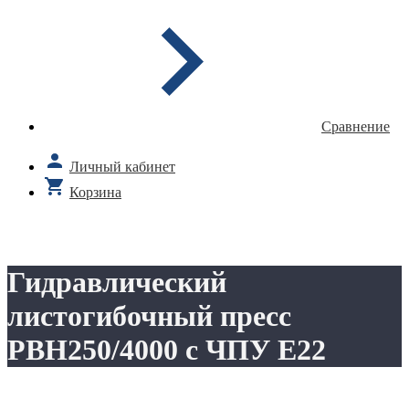
Сравнение
Личный кабинет
Корзина
Гидравлический
листогибочный пресс
PBH250/4000 с ЧПУ E22