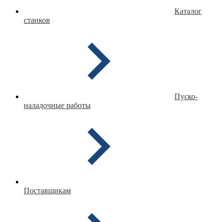
Каталог
станков
Пуско-
наладочные работы
Поставщикам