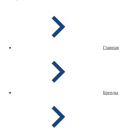
Главная
Бренды