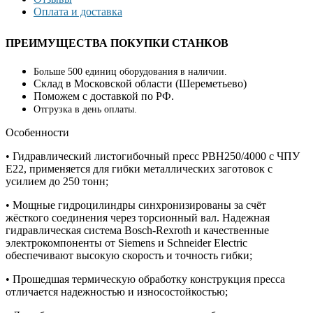
Оплата и доставка
ПРЕИМУЩЕСТВА ПОКУПКИ СТАНКОВ
Больше 500 единиц оборудования в наличии.
Склад в Московской области (
Шереметьево
)
Поможем с доставкой по РФ.
Отгрузка в день оплаты.
Особенности
• Гидравлический листогибочный пресс PBH250/4000 с ЧПУ
E22, применяется для гибки металлических заготовок с
усилием до 250 тонн;
• Мощные гидроцилиндры синхронизированы за счёт
жёсткого соединения через торсионный вал. Надежная
гидравлическая система Bosch-Rexroth и качественные
электрокомпоненты от Siemens и Schneider Electric
обеспечивают высокую скорость и точность гибки;
• Прошедшая термическую обработку конструкция пресса
отличается надежностью и износостойкостью;