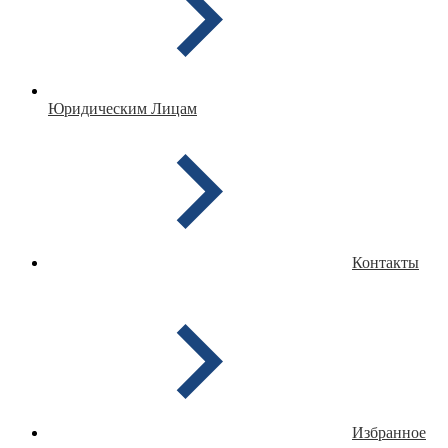
Юридическим Лицам
Контакты
Избранное