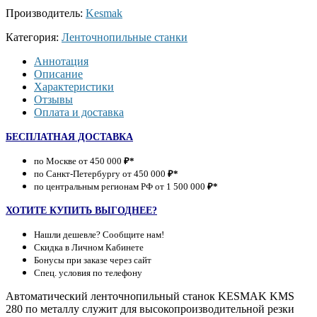
Производитель:
Kesmak
Категория:
Ленточнопильные станки
Аннотация
Описание
Характеристики
Отзывы
Оплата и доставка
БЕСПЛАТНАЯ ДОСТАВКА
по Москве от 450 000
₽*
по Санкт-Петербургу от 450 000
₽*
по центральным регионам РФ от 1 500 000
₽*
ХОТИТЕ КУПИТЬ ВЫГОДНЕЕ?
Нашли дешевле? Сообщите нам!
Скидка в Личном Кабинете
Бонусы при заказе через сайт
Спец. условия по телефону
Автоматический ленточнопильный станок KESMAK KMS
280 по металлу служит для высокопроизводительной резки