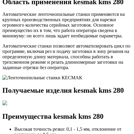
Область применения kesmak kms 280
Автоматические ленточнопильные станки применяются на
крупных производственных предприятиях для нарезки
огромного количества серийных заготовок. Основное
преимущество их в том, что работа оператора сведена к
минимуму: он всего лишь задает необходимые параметры.
Автоматические станки позволяют автоматизировать цикл по
программе, включая рез и подачу заготовки в зону резания на
определенную длину материала, способны работать в
трехсменном режиме и резать длинномерные заготовки на
заданные отрезки без оператора.
Получаемые изделия kesmak kms 280
Преимущества kesmak kms 280
Высокая точность резки: 0,1 - 1,5 мм, отклонение от