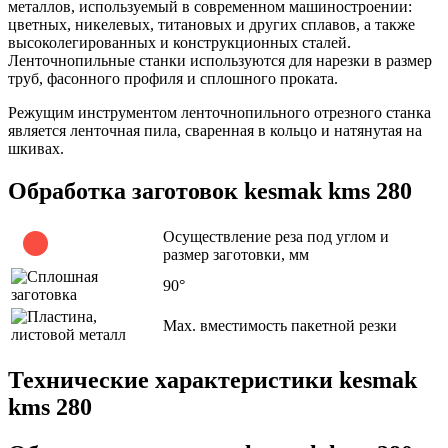
металлов, используемый в современном машиностроении:
цветных, никелевых, титановых и других сплавов, а также
высоколегированных и конструкционных сталей.
Ленточнопильные станки используются для нарезки в размер
труб, фасонного профиля и сплошного проката.
Режущим инструментом ленточнопильного отрезного станка
является ленточная пила, сваренная в кольцо и натянутая на
шкивах.
Обработка заготовок kesmak kms 280
Осуществление реза под углом и
размер заготовки, мм
90°
Max. вместимость пакетной резки
Технические характеристики kesmak
kms 280