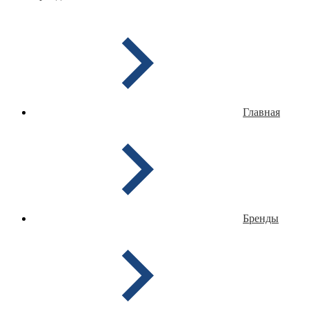
Главная
Бренды