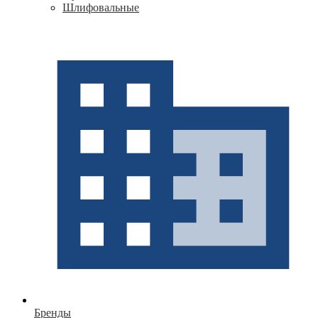
Шлифовальные
Бренды