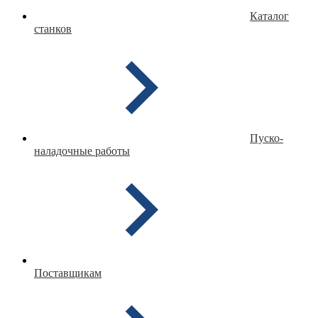
Каталог
станков
Пуско-
наладочные работы
Поставщикам