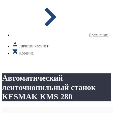
Сравнение
Личный кабинет
Корзина
Автоматический
ленточнопильный станок
KESMAK KMS 280