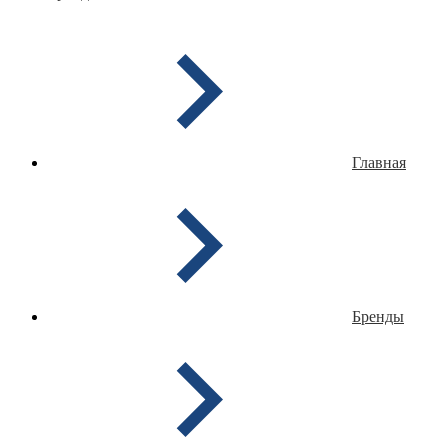
Главная
Бренды