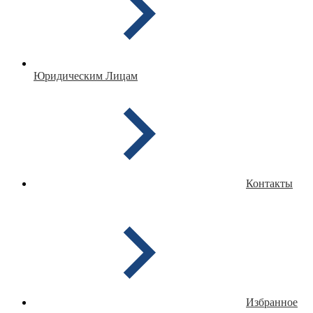
Юридическим Лицам
Контакты
Избранное