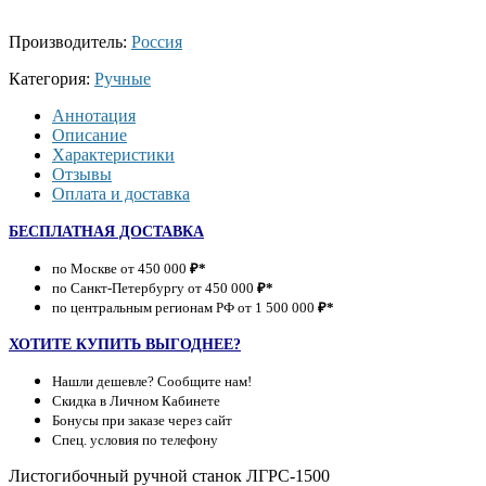
Производитель:
Россия
Категория:
Ручные
Аннотация
Описание
Характеристики
Отзывы
Оплата и доставка
БЕСПЛАТНАЯ ДОСТАВКА
по Москве от 450 000
₽*
по Санкт-Петербургу от 450 000
₽*
по центральным регионам РФ от 1 500 000
₽*
ХОТИТЕ КУПИТЬ ВЫГОДНЕЕ?
Нашли дешевле? Сообщите нам!
Скидка в Личном Кабинете
Бонусы при заказе через сайт
Спец. условия по телефону
Листогибочный ручной станок ЛГРС-1500