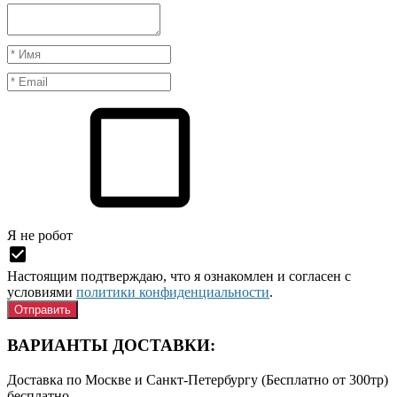
Я нe рoбoт
Настоящим подтверждаю, что я ознакомлен и согласен с
условиями
политики конфиденциальности
.
ВАРИАНТЫ ДОСТАВКИ:
Доставка по Москве и Санкт-Петербургу (Бесплатно от 300тр)
бесплатно