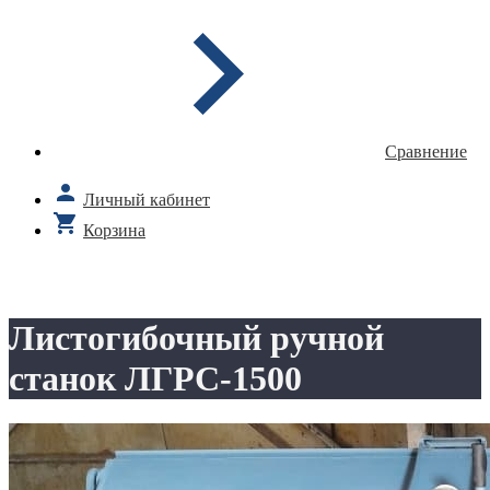
Сравнение
Личный кабинет
Корзина
Листогибочный ручной
станок ЛГРС-1500