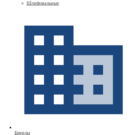
Шлифовальные
Бренды