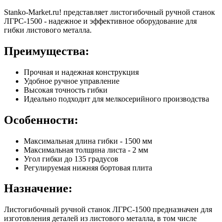
Stanko-Market.ru! представляет листогибочный ручной станок
ЛГРС-1500 - надежное и эффективное оборудование для
гибки листового металла.
Преимущества:
Прочная и надежная конструкция
Удобное ручное управление
Высокая точность гибки
Идеально подходит для мелкосерийного производства
Особенности:
Максимальная длина гибки - 1500 мм
Максимальная толщина листа - 2 мм
Угол гибки до 135 градусов
Регулируемая нижняя бортовая плита
Назначение:
Листогибочный ручной станок ЛГРС-1500 предназначен для
изготовления деталей из листового металла, в том числе