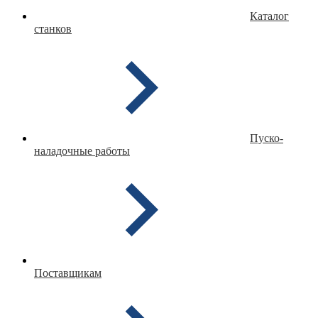
Каталог
станков
Пуско-
наладочные работы
Поставщикам