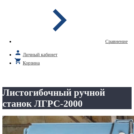
Сравнение
Личный кабинет
Корзина
Листогибочный ручной
станок ЛГРС-2000