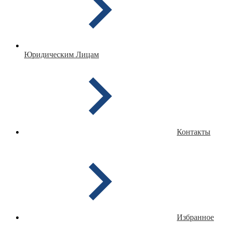
Юридическим Лицам
Контакты
Избранное