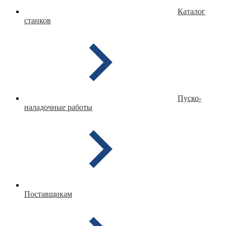
Каталог
станков
Пуско-
наладочные работы
Поставщикам