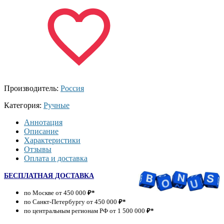
Производитель:
Россия
Категория:
Ручные
Аннотация
Описание
Характеристики
Отзывы
Оплата и доставка
БЕСПЛАТНАЯ ДОСТАВКА
по Москве от 450 000
₽*
по Санкт-Петербургу от 450 000
₽*
по центральным регионам РФ от 1 500 000
₽*