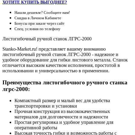
ХОТИТЕ КУПИТЬ ВЫГОДНЕЕ?
Нашли дешевле? Сообщите нам!
Скидка в Личном Кабинете
Бонусы при заказе через сайт
Спец. условия по телефону
Листогибочный ручной станок ЛГРС-2000
Stanko-Market.ru! представляет вашему вниманию
листогибочный ручной станок ЛГРС-2000 - надежное и
удобное оборудование для гибки листового металла. Станок
отличается высоким качеством исполнения, простотой в
использовании и универсальностью в применении.
Преимущества листогибочного ручного станка
лгрс-2000:
Компактный размер и малый вес для удобства
транспортировки и установки
Прочная конструкция из высококачественных
материалов для долговечности и надежности
Простая регулировка и удобное управление для
оперативной работы
Высокая точность гибки и возможность работы с