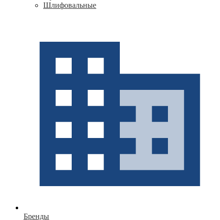
Шлифовальные
Бренды