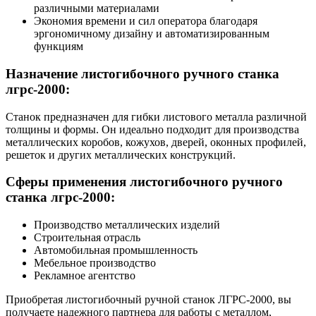
различными материалами
Экономия времени и сил оператора благодаря
эргономичному дизайну и автоматизированным
функциям
Назначение листогибочного ручного станка
лгрс-2000:
Станок предназначен для гибки листового металла различной
толщины и формы. Он идеально подходит для производства
металлических коробов, кожухов, дверей, оконных профилей,
решеток и других металлических конструкций.
Сферы применения листогибочного ручного
станка лгрс-2000:
Производство металлических изделий
Строительная отрасль
Автомобильная промышленность
Мебельное производство
Рекламное агентство
Приобретая листогибочный ручной станок ЛГРС-2000, вы
получаете надежного партнера для работы с металлом,