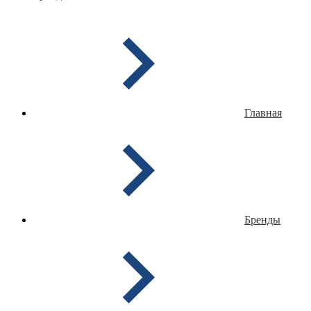
Главная
Бренды