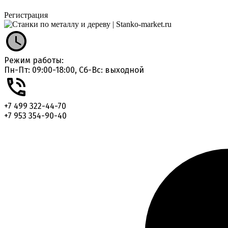
Регистрация
Режим работы:
Пн-Пт: 09:00-18:00, Сб-Вс: выходной
+7 499 322-44-70
+7 953 354-90-40