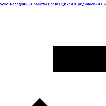
уско-наладочные работы
Поставщикам
Юридическим Л