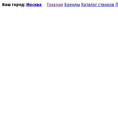
Ваш город:
Москва
Главная
Бренды
Каталог станков
П