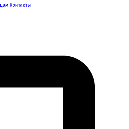
ицам
Контакты