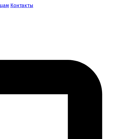
ицам
Контакты