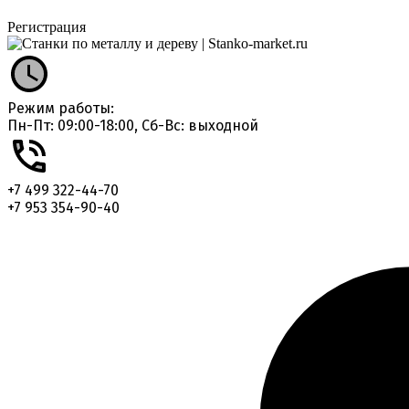
Регистрация
Режим работы:
Пн-Пт: 09:00-18:00, Сб-Вс: выходной
+7 499 322-44-70
+7 953 354-90-40