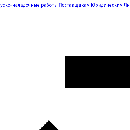
уско-наладочные работы
Поставщикам
Юридическим Л