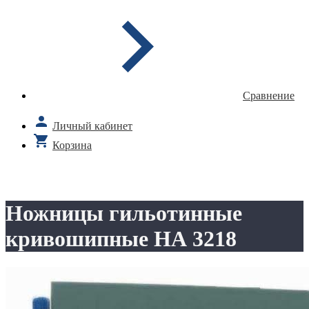
Сравнение
Личный кабинет
Корзина
Ножницы гильотинные
кривошипные НА 3218