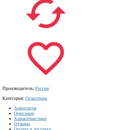
Производитель:
Россия
Категория:
Гильотины
Аннотация
Описание
Характеристики
Отзывы
Оплата и доставка