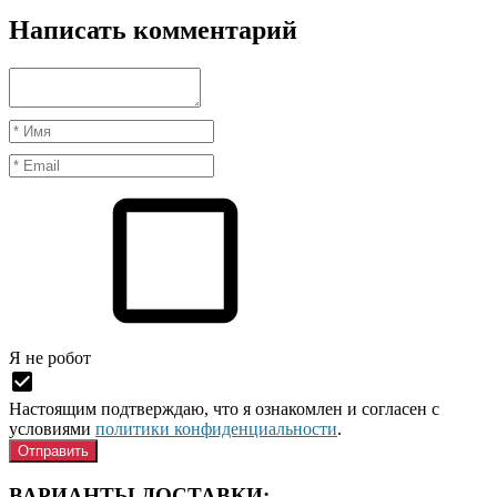
Написать комментарий
Я нe рoбoт
Настоящим подтверждаю, что я ознакомлен и согласен с
условиями
политики конфиденциальности
.
ВАРИАНТЫ ДОСТАВКИ: