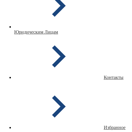
Юридическим Лицам
Контакты
Избранное