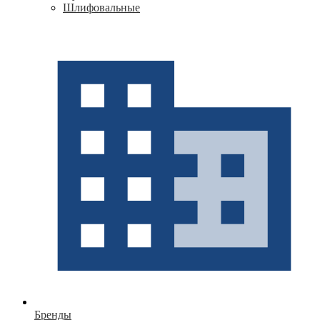
Шлифовальные
Бренды