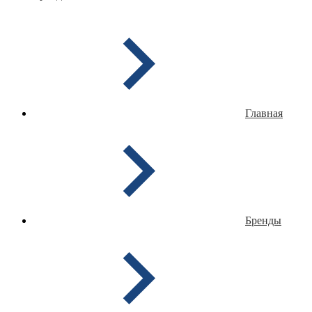
Главная
Бренды