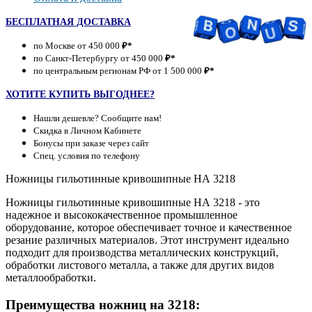
БЕСПЛАТНАЯ ДОСТАВКА
по Москве от 450 000
₽*
по Санкт-Петербургу от 450 000
₽*
по центральным регионам РФ от 1 500 000
₽*
ХОТИТЕ КУПИТЬ ВЫГОДНЕЕ?
Нашли дешевле? Сообщите нам!
Скидка в Личном Кабинете
Бонусы при заказе через сайт
Спец. условия по телефону
Ножницы гильотинные кривошипные НА 3218
Ножницы гильотинные кривошипные НА 3218 - это
надежное и высококачественное промышленное
оборудование, которое обеспечивает точное и качественное
резание различных материалов. Этот инструмент идеально
подходит для производства металлических конструкций,
обработки листового металла, а также для других видов
металлообработки.
Преимущества ножниц на 3218: