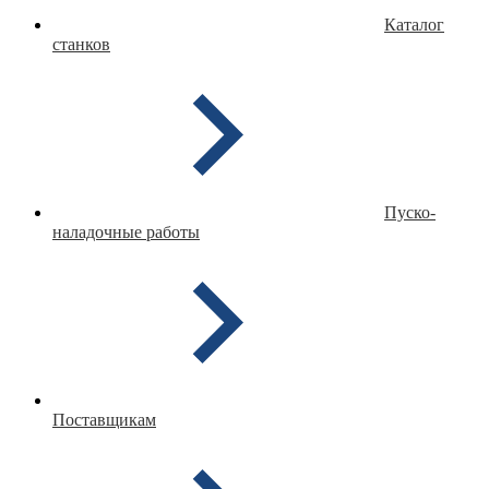
Каталог
станков
Пуско-
наладочные работы
Поставщикам