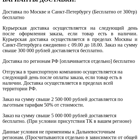
Доставка по Москве и Санкт-Петербургу (Бесплатно от 300тр)
бесплатно
Курьерская доставка осуществляется на следующий день
после оформления заказа, если товар есть в наличии.
Курьерская доставка осуществляется в пределах Москвы и
Санкт-Петербурга ежедневно с 09.00 до 18.00. Заказ на сумму
свыше 300 000 рублей доставляется бесплатно.
Доставка по регионам РФ [оплачивается отдельно]
бесплатно
Отгрузка в транспортную компанию осуществляется на
следующий день после оплаты заказа, если товар есть в
наличии. Доставка осуществляется в пределах всей
территории РФ.
Заказ на сумму свыше 2 500 000 рублей доставляется по
льготным тарифам 50% от стоимости.
Заказ на сумму свыше 5 000 000 рублей доставляется
бесплатно. (При условии присутствия ТК в вашем регионе)
Данные условия не применимы к Дальневосточным
регионам. (Просчитываются отдельно в зависимости от общей