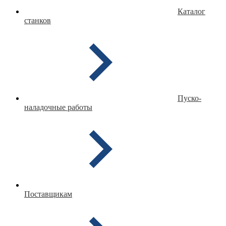
Каталог
станков
Пуско-
наладочные работы
Поставщикам