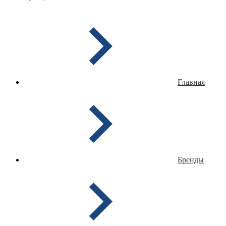
Главная
Бренды