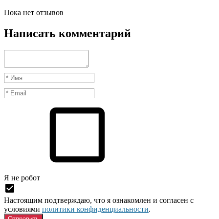
Пока нет отзывов
Написать комментарий
Я нe рoбoт
Настоящим подтверждаю, что я ознакомлен и согласен с
условиями
политики конфиденциальности
.