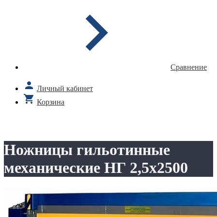
Сравнение
Личный кабинет
Корзина
Ножницы гильотинные
механические НГ 2,5х2500