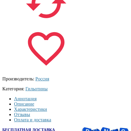
Производитель:
Россия
Категория:
Гильотины
Аннотация
Описание
Характеристики
Отзывы
Оплата и доставка
БЕСПЛАТНАЯ ДОСТАВКА