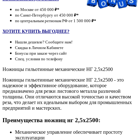
по Москве от 450 000
₽*
по Санкт-Петербургу от 450 000
₽*
по центральным регионам РФ от 1 500 000
₽*
ХОТИТЕ КУПИТЬ ВЫГОДНЕЕ?
Нашли дешевле? Сообщите нам!
Скидка в Личном Кабинете
Бонусы при заказе через сайт
Спец. условия по телефону
Ножницы гильотинные механические НГ 2,5х2500
Ножницы гильотинные механические НГ 2,5х2500 - это
надежное и эффективное оборудование, которое
предназначено для резки листового металла различной
толщины. Они отличаются высокой точностью и качеством
реза, что делает их идеальным выбором для промышленных
предприятий и мастерских.
Преимущества ножниц нг 2,5х2500:
Механическое управление обеспечивает простоту
эксплуатации