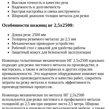
Высокая точность и качество реза
Надежность и долговечность
Быстрая настройка и смена инструмента
Широкий диапазон толщин металла для резки
Особенности ножниц нг 2,5х2500:
Длина реза: 2500 мм
Толщина резаемого металла: до 2,5 мм
Механическое приводное устройство
Рабочий стол с шкалой для удобства работы
Защитный кожух для безопасной эксплуатации
Ножницы гильотинные механические НГ 2,5х2500 идеально
подходят для резки листового металла на производстве, в
мастерских, а также в автосервисах и других отраслях
промышленности. Это надежное оборудование поможет вам
увеличить производительность и качество работ, сократить
затраты на резку металла и повысить эффективность
производственных процессов.
Ножницы механические по металлу НГ 2,5х2500
используются для резки листового и профильного металла
толщиной до 2,5 мм при ширине листа 2,5 метра. Широко
используются в производстве металлической мебели, а также