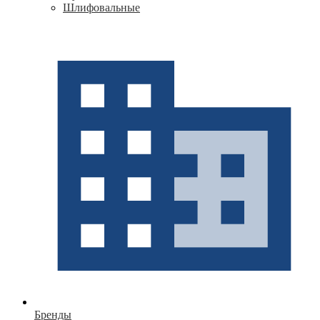
Шлифовальные
Бренды