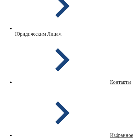
Юридическим Лицам
Контакты
Избранное