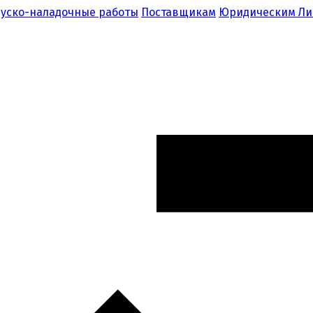
уско-наладочные работы
Поставщикам
Юридическим Л