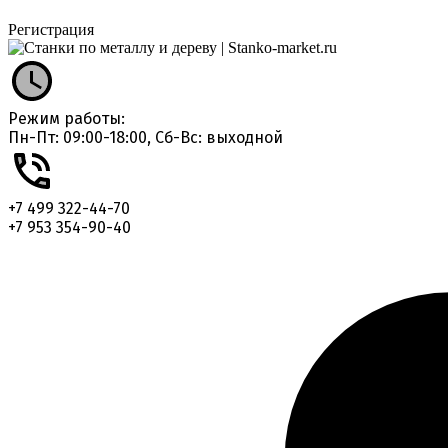
Регистрация
Режим работы:
Пн-Пт: 09:00-18:00, Сб-Вс: выходной
+7 499 322-44-70
+7 953 354-90-40