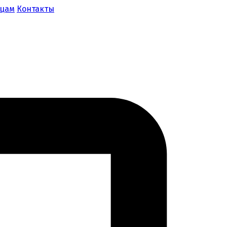
ицам
Контакты