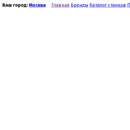
Ваш город:
Москва
Главная
Бренды
Каталог станков
П