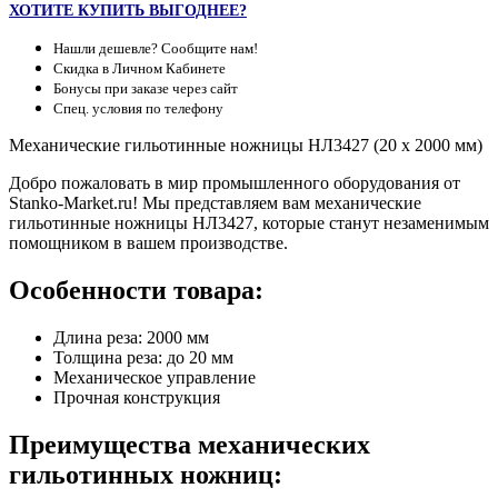
ХОТИТЕ КУПИТЬ ВЫГОДНЕЕ?
Нашли дешевле? Сообщите нам!
Скидка в Личном Кабинете
Бонусы при заказе через сайт
Спец. условия по телефону
Механические гильотинные ножницы НЛ3427 (20 х 2000 мм)
Добро пожаловать в мир промышленного оборудования от
Stanko-Market.ru! Мы представляем вам механические
гильотинные ножницы НЛ3427, которые станут незаменимым
помощником в вашем производстве.
Особенности товара:
Длина реза: 2000 мм
Толщина реза: до 20 мм
Механическое управление
Прочная конструкция
Преимущества механических
гильотинных ножниц: