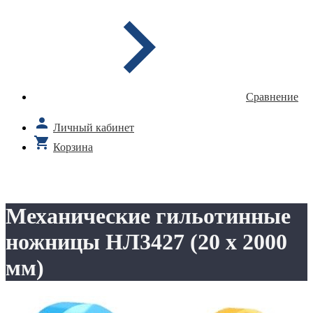
Сравнение
Личный кабинет
Корзина
Механические гильотинные
ножницы НЛ3427 (20 х 2000
мм)