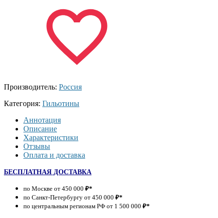
Производитель:
Россия
Категория:
Гильотины
Аннотация
Описание
Характеристики
Отзывы
Оплата и доставка
БЕСПЛАТНАЯ ДОСТАВКА
по Москве от 450 000
₽*
по Санкт-Петербургу от 450 000
₽*
по центральным регионам РФ от 1 500 000
₽*