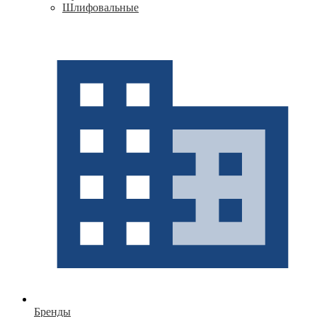
Шлифовальные
Бренды