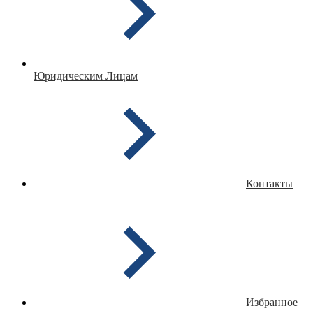
Юридическим Лицам
Контакты
Избранное