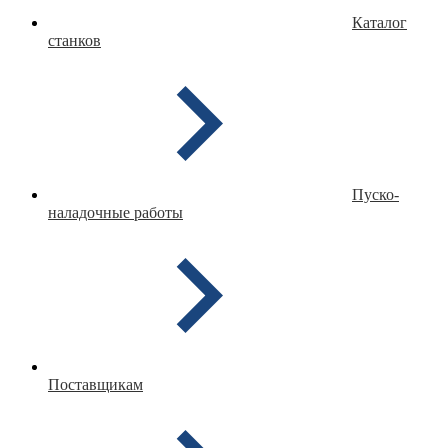
Каталог
станков
Пуско-
наладочные работы
Поставщикам