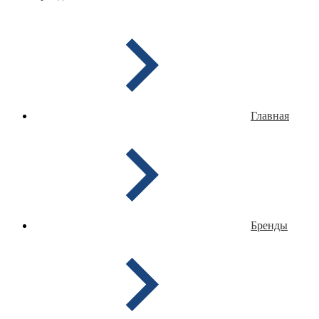
Главная
Бренды