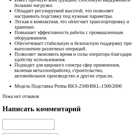
большие нагрузки.
Обладает регулируемой высотой, что позволяет
настраивать подставку под нужные параметры.
Легкая и компактная, что облегчает транспортировку и
хранение.
Повышает эффективность работы с промышленным
оборудованием.
Обеспечивает стабильную и безопасную поддержку при
выполнении различных операций.
Позволяет экономить время и силы оператора благодаря
удобству использования.
Подходит для широкого спектра сфер применения,
включая металлообработку, строительство,
автомобильное производство и другие отрасли.
Модель
Подставка Proma BKS-2500/BKL-1500/2000
Пока нет отзывов
Написать комментарий