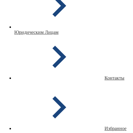
Юридическим Лицам
Контакты
Избранное