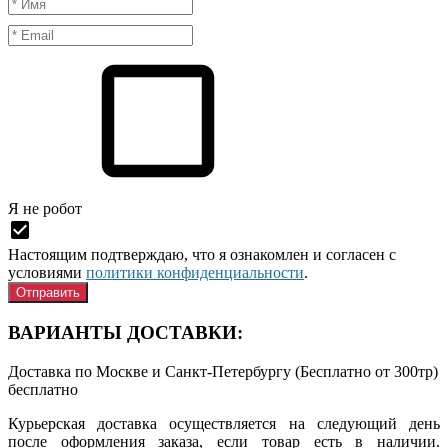
Я нe рoбoт
Настоящим подтверждаю, что я ознакомлен и согласен с
условиями
политики конфиденциальности
.
ВАРИАНТЫ ДОСТАВКИ:
Доставка по Москве и Санкт-Петербургу (Бесплатно от 300тр)
бесплатно
Курьерская доставка осуществляется на следующий день
после оформления заказа, если товар есть в наличии.