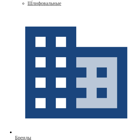
Шлифовальные
Бренды