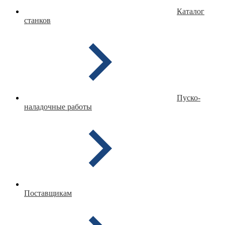
Каталог
станков
Пуско-
наладочные работы
Поставщикам