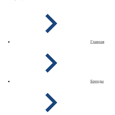
Главная
Бренды