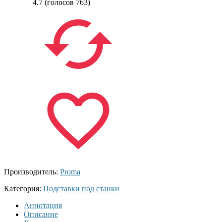
4.7
(голосов
763
)
Производитель:
Proma
Категория:
Подставки под станки
Аннотация
Описание