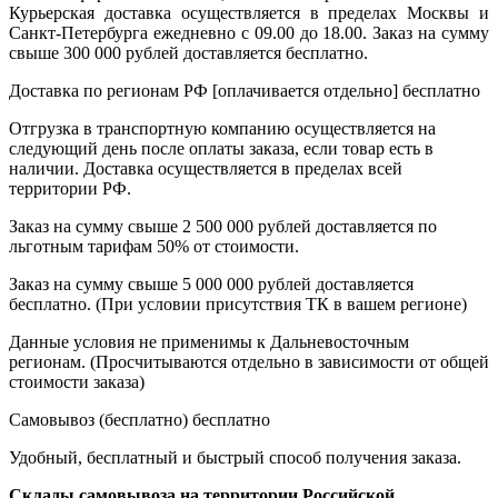
Курьерская доставка осуществляется в пределах Москвы и
Санкт-Петербурга ежедневно с 09.00 до 18.00. Заказ на сумму
свыше 300 000 рублей доставляется бесплатно.
Доставка по регионам РФ [оплачивается отдельно]
бесплатно
Отгрузка в транспортную компанию осуществляется на
следующий день после оплаты заказа, если товар есть в
наличии. Доставка осуществляется в пределах всей
территории РФ.
Заказ на сумму свыше 2 500 000 рублей доставляется по
льготным тарифам 50% от стоимости.
Заказ на сумму свыше 5 000 000 рублей доставляется
бесплатно. (При условии присутствия ТК в вашем регионе)
Данные условия не применимы к Дальневосточным
регионам. (Просчитываются отдельно в зависимости от общей
стоимости заказа)
Самовывоз (бесплатно)
бесплатно
Удобный, бесплатный и быстрый способ получения заказа.
Склады самовывоза на территории Российской