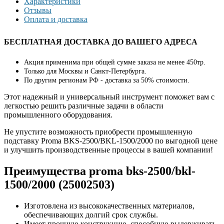
Характеристики
Отзывы
Оплата и доставка
БЕСПЛАТНАЯ ДОСТАВКА ДО ВАШЕГО АДРЕСА
Акция применима при общей сумме заказа не менее 450тр.
Только для Москвы и Санкт-Петербурга.
По другим регионам РФ - доставка за 50% стоимости.
Этот надежный и универсальный инструмент поможет вам с
легкостью решить различные задачи в области
промышленного оборудования.
Не упустите возможность приобрести промышленную
подставку Proma BKS-2500/BKL-1500/2000 по выгодной цене
и улучшить производственные процессы в вашей компании!
Преимущества proma bks-2500/bkl-
1500/2000 (25002503)
Изготовлена из высококачественных материалов,
обеспечивающих долгий срок службы.
Имеет прочную конструкцию, способную выдерживать