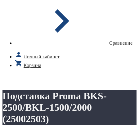
Сравнение
Личный кабинет
Корзина
Подставка Proma BKS-
2500/BKL-1500/2000
(25002503)