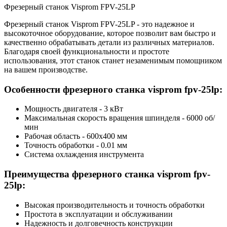
Фрезерный станок Visprom FPV-25LP
Фрезерный станок Visprom FPV-25LP - это надежное и
высокоточное оборудование, которое позволит вам быстро и
качественно обрабатывать детали из различных материалов.
Благодаря своей функциональности и простоте
использования, этот станок станет незаменимым помощником
на вашем производстве.
Особенности фрезерного станка visprom fpv-25lp:
Мощность двигателя - 3 кВт
Максимальная скорость вращения шпинделя - 6000 об/
мин
Рабочая область - 600x400 мм
Точность обработки - 0.01 мм
Система охлаждения инструмента
Преимущества фрезерного станка visprom fpv-
25lp:
Высокая производительность и точность обработки
Простота в эксплуатации и обслуживании
Надежность и долговечность конструкции