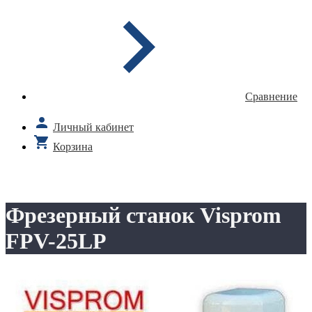
Сравнение
Личный кабинет
Корзина
Фрезерный станок Visprom
FPV-25LP