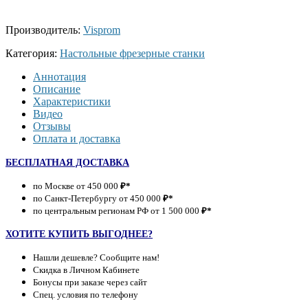
Производитель:
Visprom
Категория:
Настольные фрезерные станки
Аннотация
Описание
Характеристики
Видео
Отзывы
Оплата и доставка
БЕСПЛАТНАЯ ДОСТАВКА
по Москве от 450 000
₽*
по Санкт-Петербургу от 450 000
₽*
по центральным регионам РФ от 1 500 000
₽*
ХОТИТЕ КУПИТЬ ВЫГОДНЕЕ?
Нашли дешевле? Сообщите нам!
Скидка в Личном Кабинете
Бонусы при заказе через сайт
Спец. условия по телефону