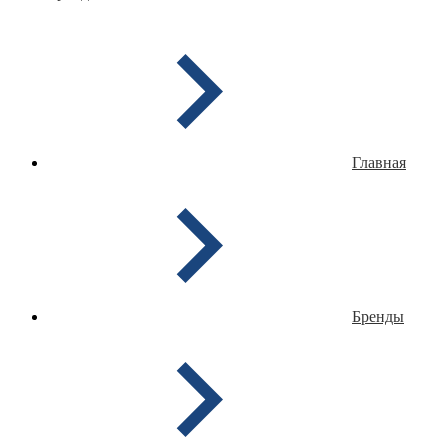
Главная
Бренды