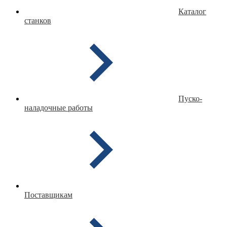
Каталог
станков
Пуско-
наладочные работы
Поставщикам