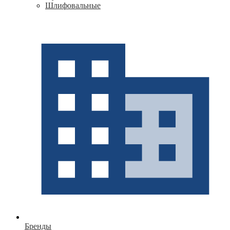
Шлифовальные
Бренды