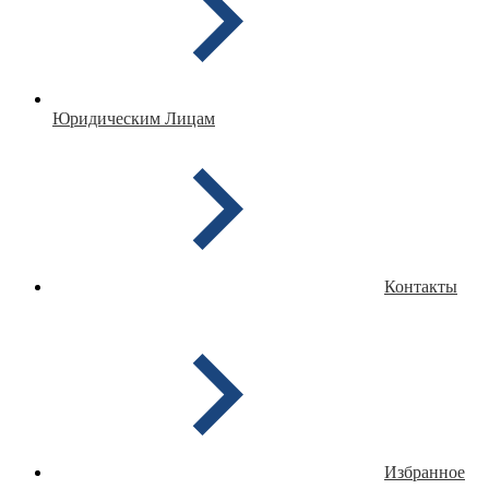
Юридическим Лицам
Контакты
Избранное