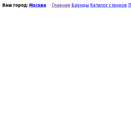
Ваш город:
Москва
Главная
Бренды
Каталог станков
П