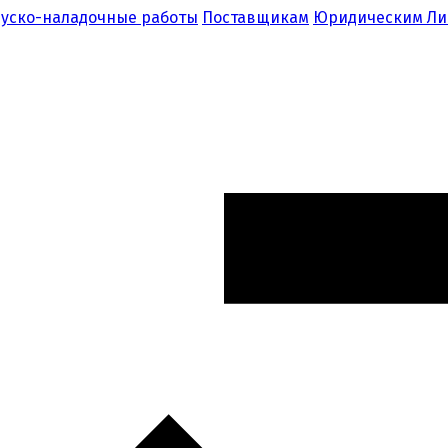
уско-наладочные работы
Поставщикам
Юридическим Л