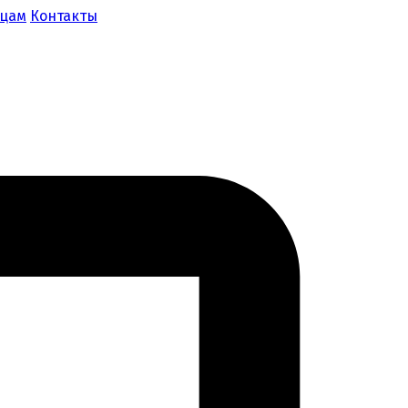
ицам
Контакты