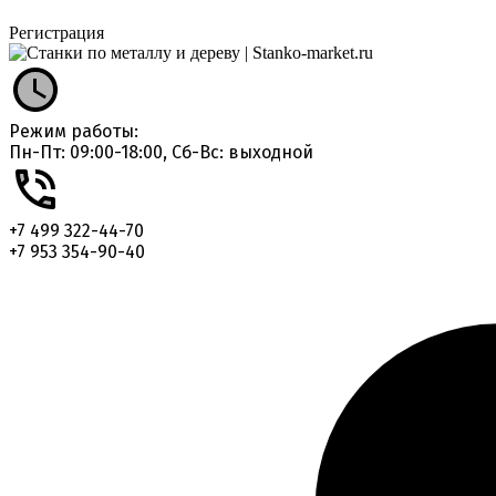
Регистрация
Режим работы:
Пн-Пт: 09:00-18:00, Сб-Вс: выходной
+7 499 322-44-70
+7 953 354-90-40