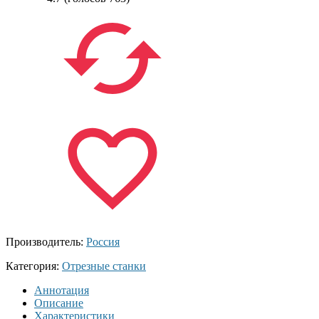
Производитель:
Россия
Категория:
Отрезные станки
Аннотация
Описание
Характеристики