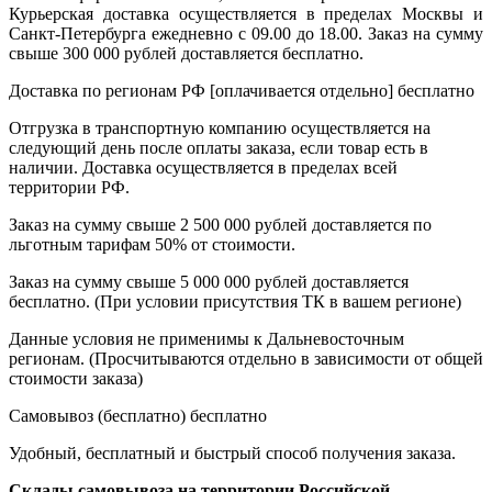
Курьерская доставка осуществляется в пределах Москвы и
Санкт-Петербурга ежедневно с 09.00 до 18.00. Заказ на сумму
свыше 300 000 рублей доставляется бесплатно.
Доставка по регионам РФ [оплачивается отдельно]
бесплатно
Отгрузка в транспортную компанию осуществляется на
следующий день после оплаты заказа, если товар есть в
наличии. Доставка осуществляется в пределах всей
территории РФ.
Заказ на сумму свыше 2 500 000 рублей доставляется по
льготным тарифам 50% от стоимости.
Заказ на сумму свыше 5 000 000 рублей доставляется
бесплатно. (При условии присутствия ТК в вашем регионе)
Данные условия не применимы к Дальневосточным
регионам. (Просчитываются отдельно в зависимости от общей
стоимости заказа)
Самовывоз (бесплатно)
бесплатно
Удобный, бесплатный и быстрый способ получения заказа.
Склады самовывоза на территории Российской