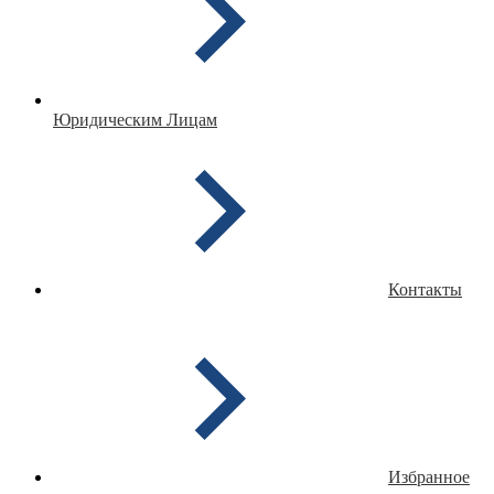
Юридическим Лицам
Контакты
Избранное