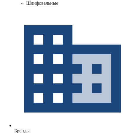
Шлифовальные
Бренды