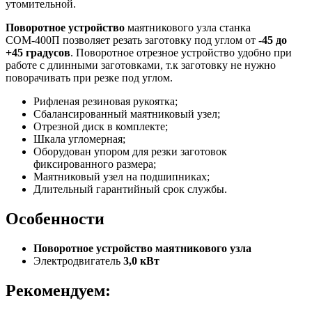
утомительной.
Поворотное устройство
маятникового узла станка
СОМ-400П позволяет резать заготовку под углом от
-45 до
+45 градусов
. Поворотное отрезное устройство удобно при
работе с длинными заготовками, т.к заготовку не нужно
поворачивать при резке под углом.
Рифленая резиновая рукоятка;
Сбалансированный маятниковый узел;
Отрезной диск в комплекте;
Шкала угломерная;
Оборудован упором для резки заготовок
фиксированного размера;
Маятниковый узел на подшипниках;
Длительный гарантийный срок службы.
Особенности
Поворотное устройство маятникового узла
Электродвигатель
3,0 кВт
Рекомендуем: