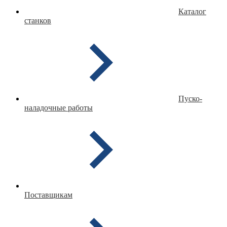
Каталог
станков
Пуско-
наладочные работы
Поставщикам