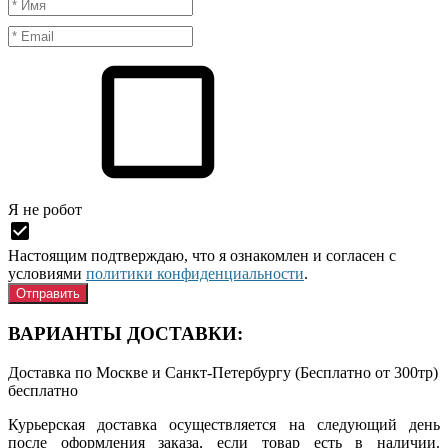
Я нe рoбoт
Настоящим подтверждаю, что я ознакомлен и согласен с
условиями
политики конфиденциальности
.
ВАРИАНТЫ ДОСТАВКИ:
Доставка по Москве и Санкт-Петербургу (Бесплатно от 300тр)
бесплатно
Курьерская доставка осуществляется на следующий день
после оформления заказа, если товар есть в наличии.