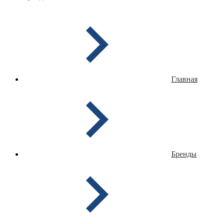
Главная
Бренды