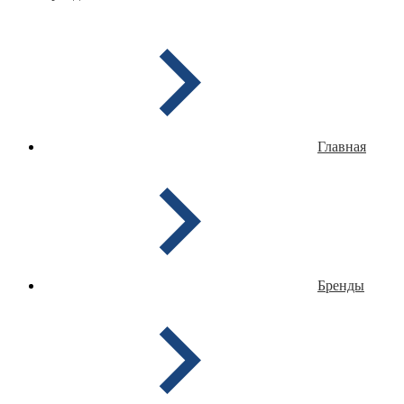
Главная
Бренды