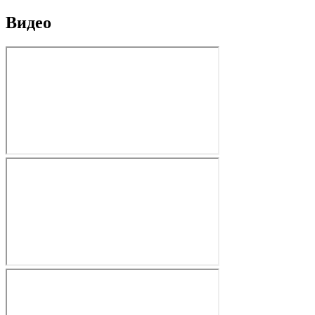
Видео