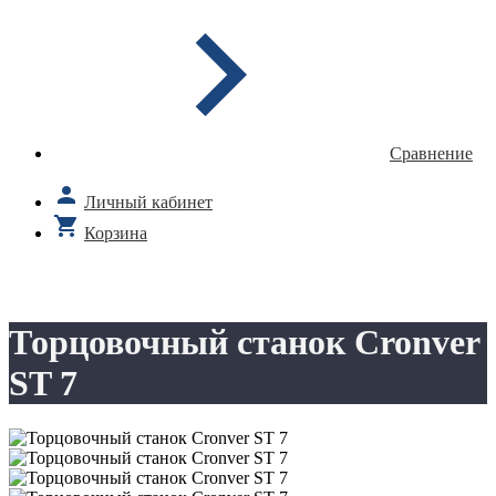
Сравнение
Личный кабинет
Корзина
Торцовочный станок Cronver
ST 7