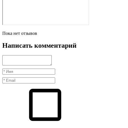
Пока нет отзывов
Написать комментарий