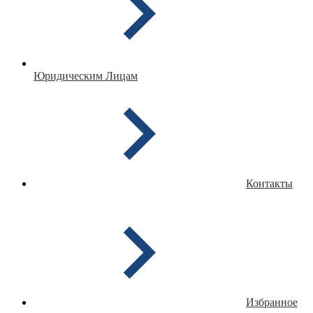
Юридическим Лицам
Контакты
Избранное