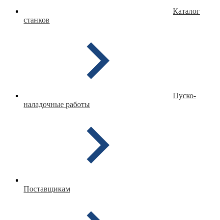
Каталог
станков
Пуско-
наладочные работы
Поставщикам