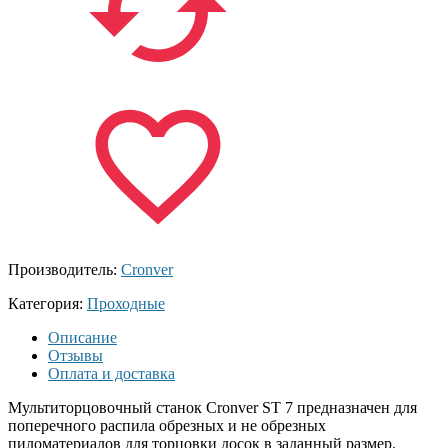
Производитель:
Cronver
Категория:
Проходные
Описание
Отзывы
Оплата и доставка
Мультиторцовочный станок Cronver ST 7 предназначен для
поперечного распила обрезных и не обрезных
пиломатериалов для торцовки досок в заданный размер.