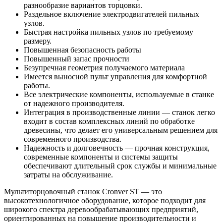
разнообразие вариантов торцовки.
Раздельное включение электродвигателей пильных
узлов.
Быстрая настройка пильных узлов по требуемому
размеру.
Повышенная безопасность работы
Повышенный запас прочности
Безупречная геометрия получаемого материала
Имеется выносной пульт управления для комфортной
работы.
Все электрические компоненты, используемые в станке
от надежного производителя.
Интеграция в производственные линии — станок легко
входит в состав комплексных линий по обработке
древесины, что делает его универсальным решением для
современного производства.
Надежность и долговечность — прочная конструкция,
современные компоненты и системы защиты
обеспечивают длительный срок службы и минимальные
затраты на обслуживание.
Мультиторцовочный станок Cronver ST — это
высокотехнологичное оборудование, которое подходит для
широкого спектра деревообрабатывающих предприятий,
ориентированных на повышение производительности и