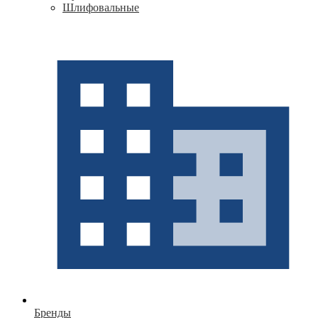
Шлифовальные
Бренды