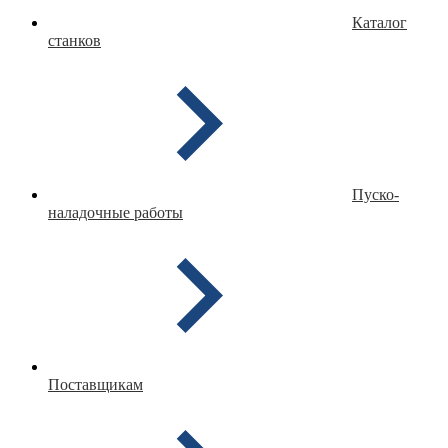
Каталог
станков
Пуско-
наладочные работы
Поставщикам