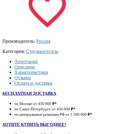
Производитель:
Россия
Категория:
Стружкоотсосы
Аннотация
Описание
Характеристики
Отзывы
Оплата и доставка
БЕСПЛАТНАЯ ДОСТАВКА
по Москве от 450 000
₽*
по Санкт-Петербургу от 450 000
₽*
по центральным регионам РФ от 1 500 000
₽*
ХОТИТЕ КУПИТЬ ВЫГОДНЕЕ?