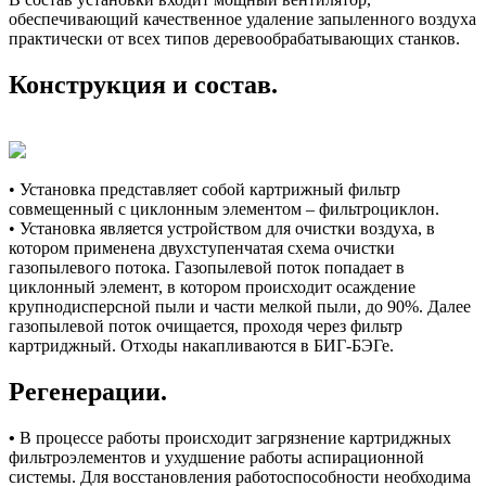
обеспечивающий качественное удаление запыленного воздуха
практически от всех типов деревообрабатывающих станков.
Конструкция и состав.
• Установка представляет собой картрижный фильтр
совмещенный с циклонным элементом – фильтроциклон.
• Установка является устройством для очистки воздуха, в
котором применена двухступенчатая схема очистки
газопылевого потока. Газопылевой поток попадает в
циклонный элемент, в котором происходит осаждение
крупнодисперсной пыли и части мелкой пыли, до 90%. Далее
газопылевой поток очищается, проходя через фильтр
картриджный. Отходы накапливаются в БИГ-БЭГе.
Регенерации.
•
В процессе работы происходит загрязнение картриджных
фильтроэлементов и ухудшение работы аспирационной
системы. Для восстановления работоспособности необходима