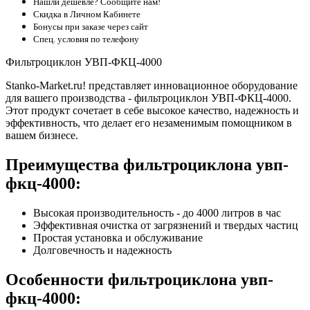
Нашли дешевле? Сообщите нам!
Скидка в Личном Кабинете
Бонусы при заказе через сайт
Спец. условия по телефону
Фильтроциклон УВП-ФКЦ-4000
Stanko-Market.ru! представляет инновационное оборудование
для вашего производства - фильтроциклон УВП-ФКЦ-4000.
Этот продукт сочетает в себе высокое качество, надежность и
эффективность, что делает его незаменимым помощником в
вашем бизнесе.
Преимущества фильтроциклона увп-
фкц-4000:
Высокая производительность - до 4000 литров в час
Эффективная очистка от загрязнений и твердых частиц
Простая установка и обслуживание
Долговечность и надежность
Особенности фильтроциклона увп-
фкц-4000: