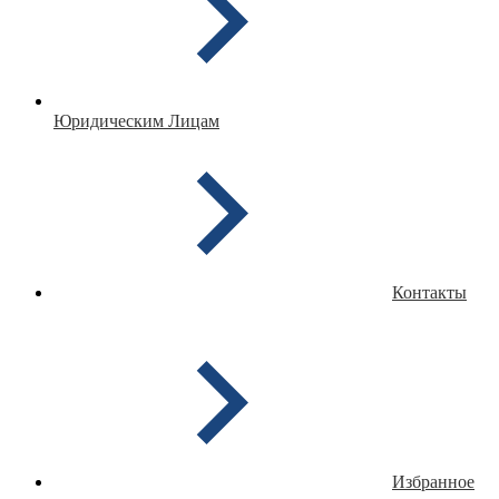
Юридическим Лицам
Контакты
Избранное