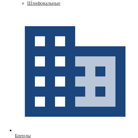
Шлифовальные
Бренды