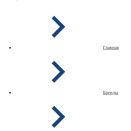
Главная
Бренды