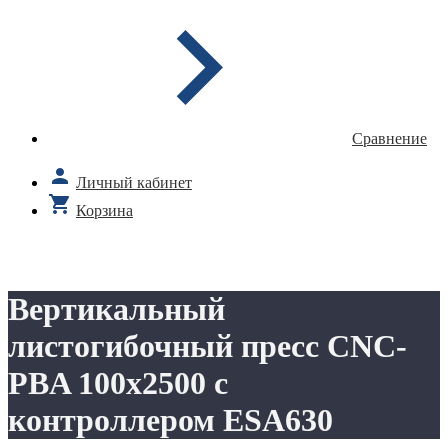
Сравнение
Личный кабинет
Корзина
Вертикальный
листогибочный пресс CNC-
PBA 100х2500 с
контроллером ESA630