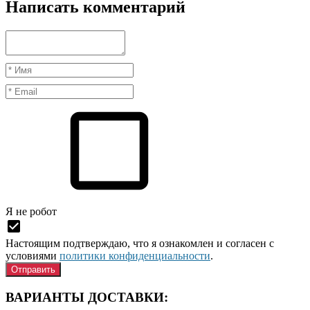
Написать комментарий
Я нe рoбoт
Настоящим подтверждаю, что я ознакомлен и согласен с
условиями
политики конфиденциальности
.
ВАРИАНТЫ ДОСТАВКИ: