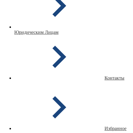
Юридическим Лицам
Контакты
Избранное