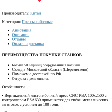
Производитель:
Китай
Категория:
Прессы гибочные
Аннотация
Описание
Отзывы
Оплата и доставка
ПРЕИМУЩЕСТВА ПОКУПКИ СТАНКОВ
Больше 500 единиц оборудования в наличии.
Склад в Московской области (
Шереметьево
)
Поможем с доставкой по РФ.
Отгрузка в день оплаты.
Особенности
• Вертикальный листогибочный пресс CNC-PBA 100х2500 с
контроллером ESA630 применяется для гибки металлических
заготовок с усилием до 100 тонн;