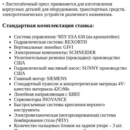
• Листогибочный пресс применяется для изготовления
корпусных деталей для оборудования, транспортных средств,
электротехнических устройств различного назначения.
Стандартная комплектация станка:
Система управления: ЧПУ ESA 630 (на кронштейне)
Гидравлическая система: REXORTH
Вертикальные линейки: GIVI
Электронные компоненты: SCHNEIDER
Уплотнительные резинки (прокладки): производство
США
Гидравлический масляный насос: SUNNY производство
США
Главный мотор: SIEMENS
Стандартный пуансон и концентрические матрицы 4V:
качество материала 42CrMo
Линейная направляющая с ШВП
Сервомоторы INOVANCE
Быстросъемные системы крепления верхнего
инструмента
Электромеханическая (моторизированная) система
бомбирования стола (ЧПУ)
Количество пальцевых блоков на заднем упоре – 3 шт.