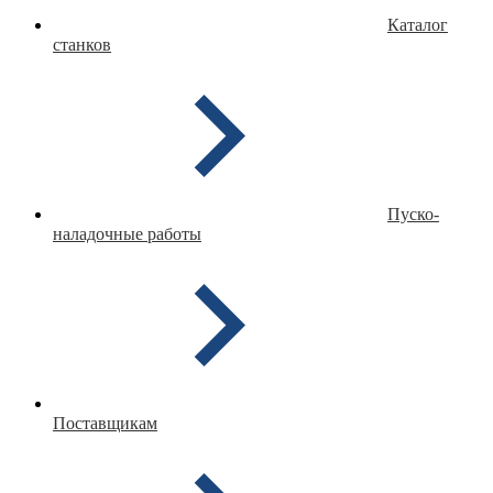
Каталог
станков
Пуско-
наладочные работы
Поставщикам