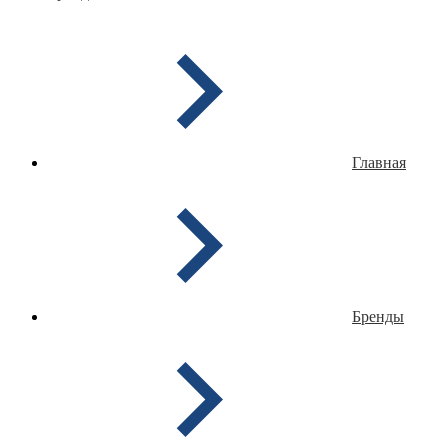
Главная
Бренды