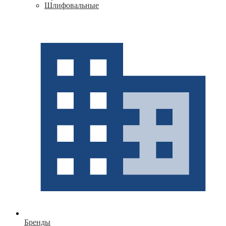
Шлифовальные
Бренды