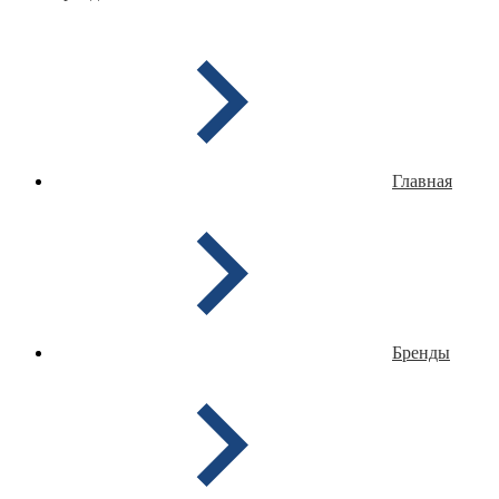
Главная
Бренды