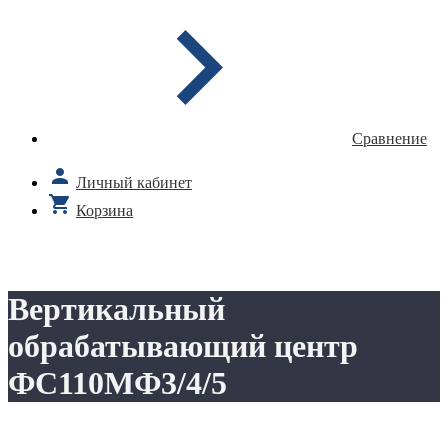
Сравнение
Личный кабинет
Корзина
Вертикальный
обрабатывающий центр
ФС110МФ3/4/5