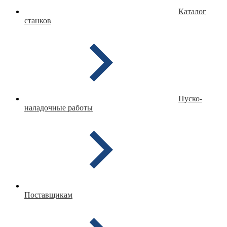
Каталог
станков
Пуско-
наладочные работы
Поставщикам