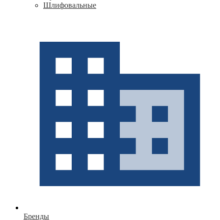
Шлифовальные
Бренды