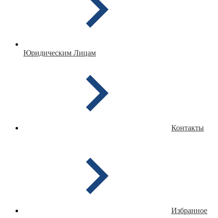
Юридическим Лицам
Контакты
Избранное