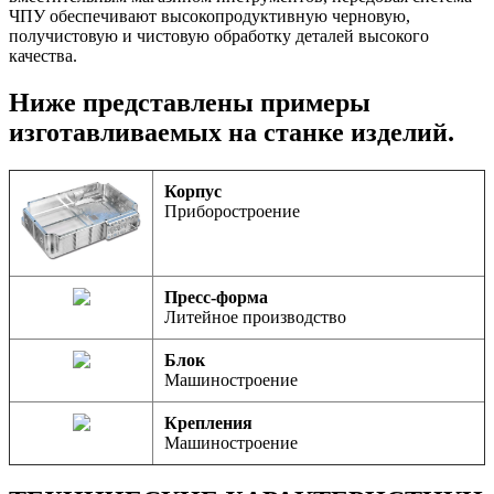
ЧПУ обеспечивают высокопродуктивную черновую,
получистовую и чистовую обработку деталей высокого
качества.
Ниже представлены примеры
изготавливаемых на станке изделий.
Корпус
Приборостроение
Пресс-форма
Литейное производство
Блок
Машиностроение
Крепления
Машиностроение