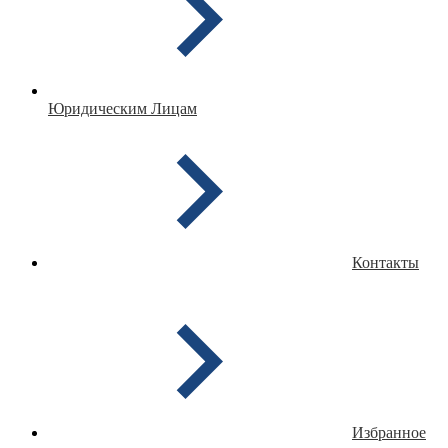
Юридическим Лицам
Контакты
Избранное