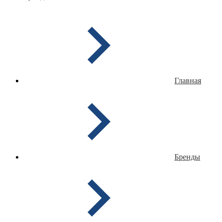
Главная
Бренды