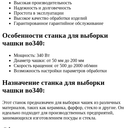
Высокая производительность
Надежность и долговечность
Простота в эксплуатации
Высокое качество обработки изделий
Гарантированное гарантийное обслуживание
Особенности станка для выборки
чашки во340:
Мощность: 340 Вт
Диаметр чашки: от 50 мм до 200 мм
Скорость вращения: от 500 до 2000 об/мин
Возможность настройки параметров обработки
Назначение станка для выборки
чашки во340:
Этот станок предназначен для выборки чашек из различных
материалов, таких как керамика, фарфор, стекло и другие. Он
идеально подходит для производственных предприятий,
занимающихся изготовлением посуды и стекла.