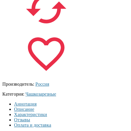
Производитель:
Россия
Категория:
Чашкозарезные
Аннотация
Описание
Характеристики
Отзывы
Оплата и доставка