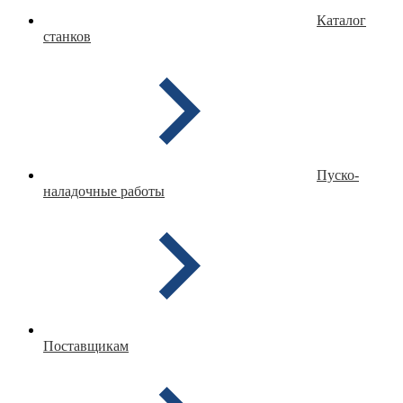
Каталог
станков
Пуско-
наладочные работы
Поставщикам