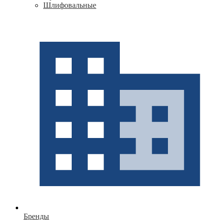
Шлифовальные
Бренды