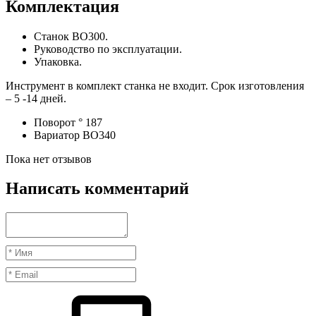
Комплектация
Станок ВО300.
Руководство по эксплуатации.
Упаковка.
Инструмент в комплект станка не входит. Срок изготовления
– 5 -14 дней.
Поворот °
187
Вариатор
ВО340
Пока нет отзывов
Написать комментарий