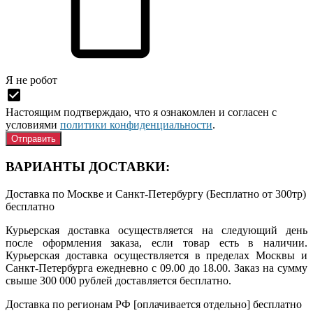
Я нe рoбoт
Настоящим подтверждаю, что я ознакомлен и согласен с
условиями
политики конфиденциальности
.
ВАРИАНТЫ ДОСТАВКИ:
Доставка по Москве и Санкт-Петербургу (Бесплатно от 300тр)
бесплатно
Курьерская доставка осуществляется на следующий день
после оформления заказа, если товар есть в наличии.
Курьерская доставка осуществляется в пределах Москвы и
Санкт-Петербурга ежедневно с 09.00 до 18.00. Заказ на сумму
свыше 300 000 рублей доставляется бесплатно.
Доставка по регионам РФ [оплачивается отдельно]
бесплатно