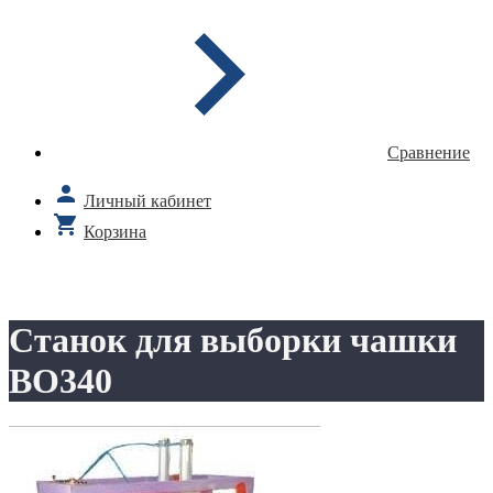
Сравнение
Личный кабинет
Корзина
Станок для выборки чашки
ВО340