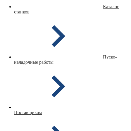
Каталог
станков
Пуско-
наладочные работы
Поставщикам