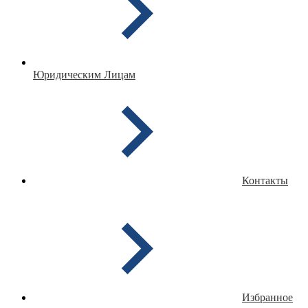
Юридическим Лицам
Контакты
Избранное