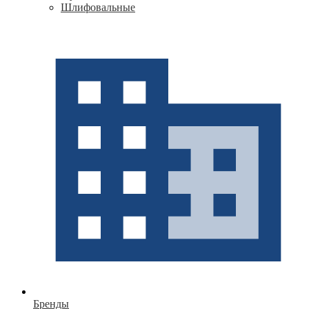
Шлифовальные
Бренды