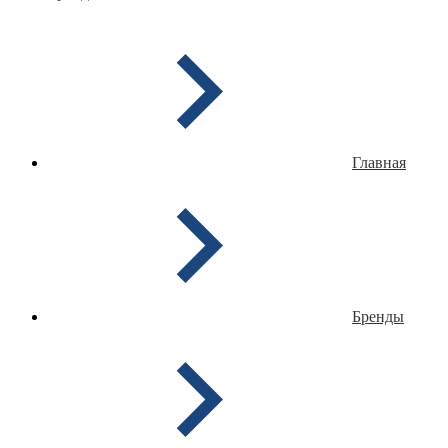
Главная
Бренды