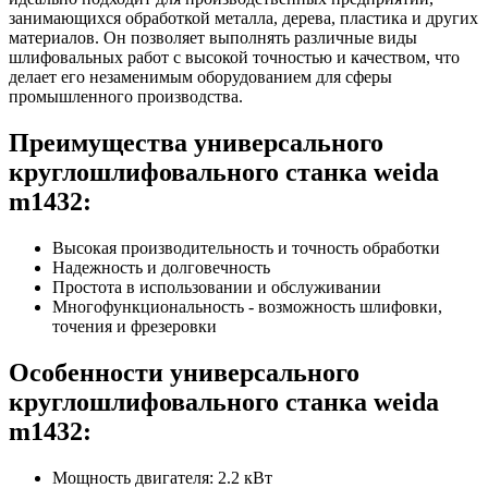
занимающихся обработкой металла, дерева, пластика и других
материалов. Он позволяет выполнять различные виды
шлифовальных работ с высокой точностью и качеством, что
делает его незаменимым оборудованием для сферы
промышленного производства.
Преимущества универсального
круглошлифовального станка weida
m1432:
Высокая производительность и точность обработки
Надежность и долговечность
Простота в использовании и обслуживании
Многофункциональность - возможность шлифовки,
точения и фрезеровки
Особенности универсального
круглошлифовального станка weida
m1432:
Мощность двигателя: 2.2 кВт