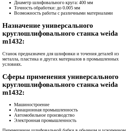
Диаметр шлифовального круга: 400 мм
Точность обработки: до 0.005 мм
Возможность работы с различными материалами
Назначение универсального
круглошлифовального станка weida
m1432:
Станок предназначен для шлифовки и точения деталей из
металла, пластика и других материалов в промышленных
условиях.
Сферы применения универсального
круглошлифовального станка weida
m1432:
Машиностроение
Авиационная промышленность
Автомобильное производство
Электронная промышленность
Перемещение шлифовальной бабки в обычном и ускоренном