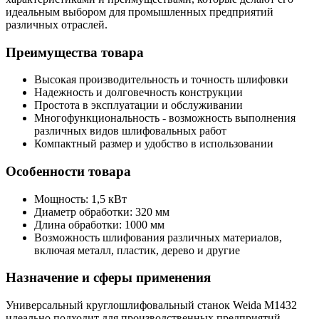
идеальным выбором для промышленных предприятий
различных отраслей.
Преимущества товара
Высокая производительность и точность шлифовки
Надежность и долговечность конструкции
Простота в эксплуатации и обслуживании
Многофункциональность - возможность выполнения
различных видов шлифовальных работ
Компактный размер и удобство в использовании
Особенности товара
Мощность: 1,5 кВт
Диаметр обработки: 320 мм
Длина обработки: 1000 мм
Возможность шлифования различных материалов,
включая металл, пластик, дерево и другие
Назначение и сферы применения
Универсальный круглошлифовальный станок Weida M1432
идеально подходит для производственных предприятий,