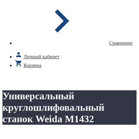
Сравнение
Личный кабинет
Корзина
Универсальный
круглошлифовальный
станок Weida M1432