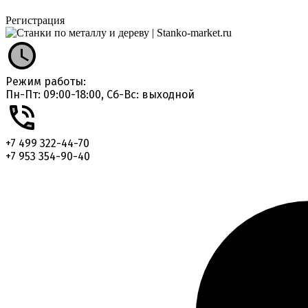
Регистрация
Режим работы:
Пн-Пт: 09:00-18:00, Сб-Вс: выходной
+7 499 322-44-70
+7 953 354-90-40