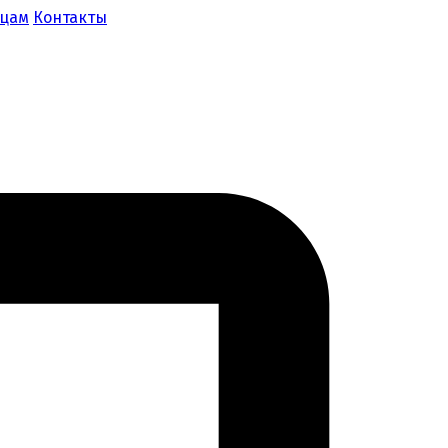
ицам
Контакты