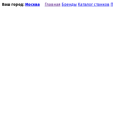
Ваш город:
Москва
Главная
Бренды
Каталог станков
П