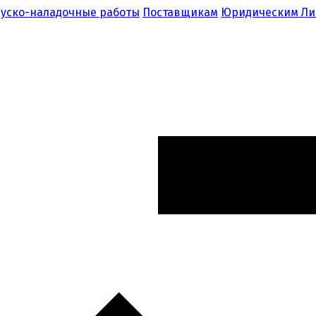
уско-наладочные работы
Поставщикам
Юридическим Л