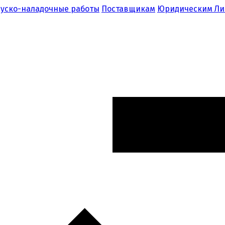
уско-наладочные работы
Поставщикам
Юридическим Л