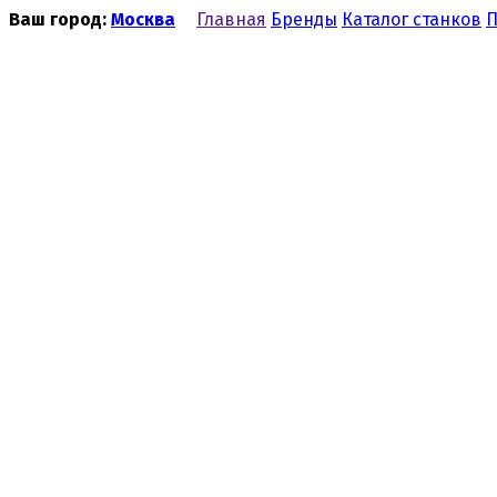
Ваш город:
Москва
Главная
Бренды
Каталог станков
П