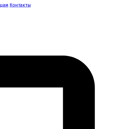
ицам
Контакты