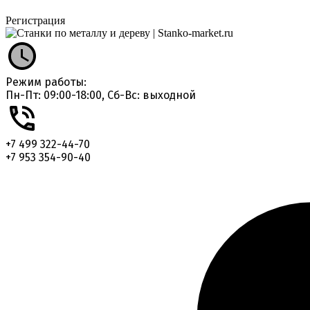
Регистрация
Режим работы:
Пн-Пт: 09:00-18:00, Сб-Вс: выходной
+7 499 322-44-70
+7 953 354-90-40