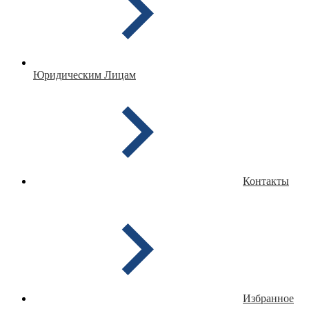
Юридическим Лицам
Контакты
Избранное