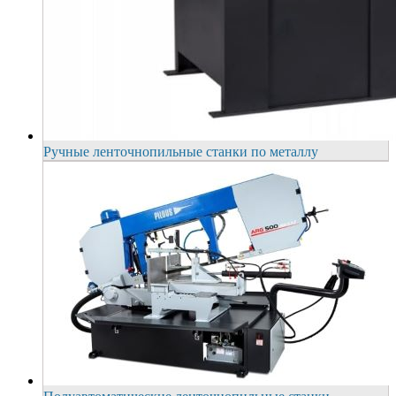
Ручные ленточнопильные станки по металлу