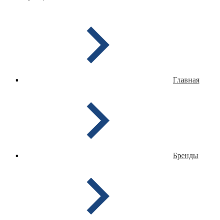
Главная
Бренды