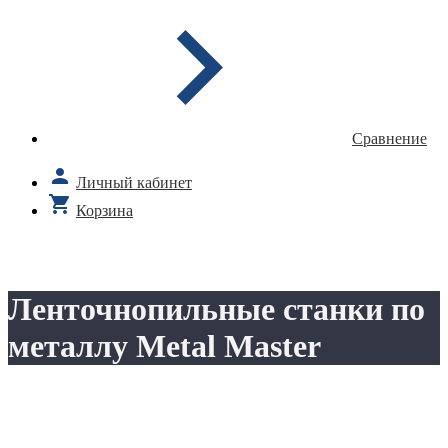
Сравнение
Личный кабинет
Корзина
Ленточнопильные станки по
металлу Metal Master