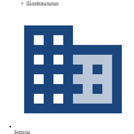
Шлифовальные
Бренды