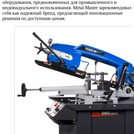
оборудования, предназначенных для промышленного и
индивидуального использования. Metal Master зарекомендовал
себя как надежный бренд, предлагающий инновационные
решения по доступным ценам.