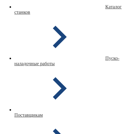
Каталог
станков
Пуско-
наладочные работы
Поставщикам