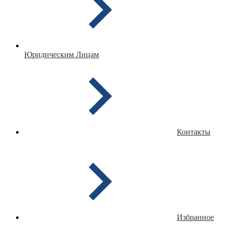
Юридическим Лицам
Контакты
Избранное