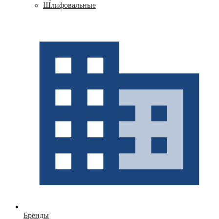
Шлифовальные
Бренды