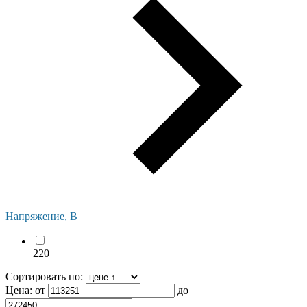
Напряжение, В
220
Сортировать по:
Цена:
от
до