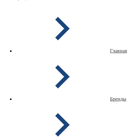
Главная
Бренды