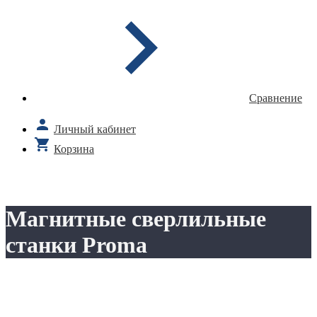
Сравнение
Личный кабинет
Корзина
Магнитные сверлильные
станки Proma