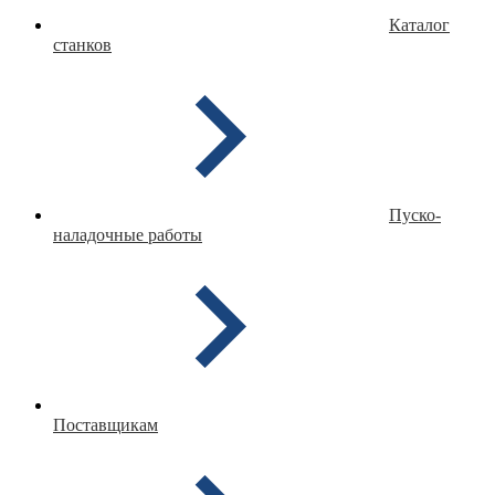
Каталог
станков
Пуско-
наладочные работы
Поставщикам