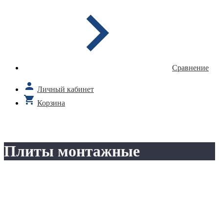
Сравнение
Личный кабинет
Корзина
Плиты монтажные