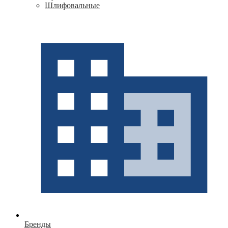
Шлифовальные
Бренды