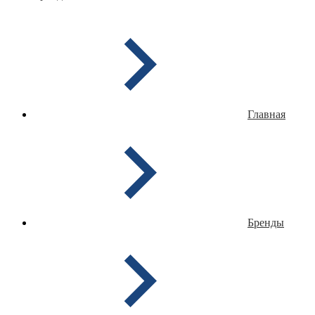
Главная
Бренды