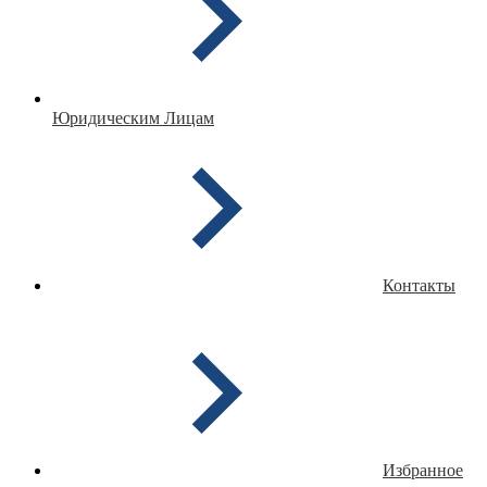
Юридическим Лицам
Контакты
Избранное