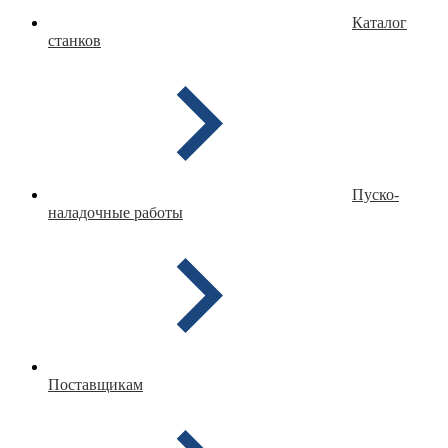
Каталог
станков
Пуско-
наладочные работы
Поставщикам