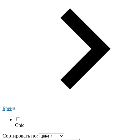
Бренд
Cnic
Сортировать по: