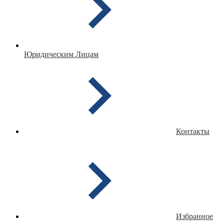
Юридическим Лицам
Контакты
Избранное