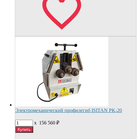
Электромеханический профилегиб ISITAN PK-20
x
156 560
₽