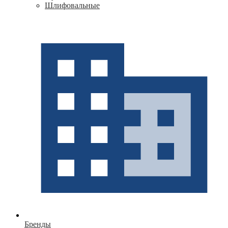
Шлифовальные
Бренды