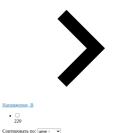
Напряжение, В
220
Сортировать по: