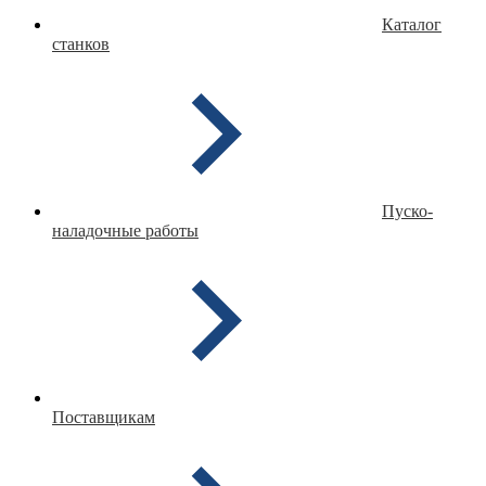
Каталог
станков
Пуско-
наладочные работы
Поставщикам