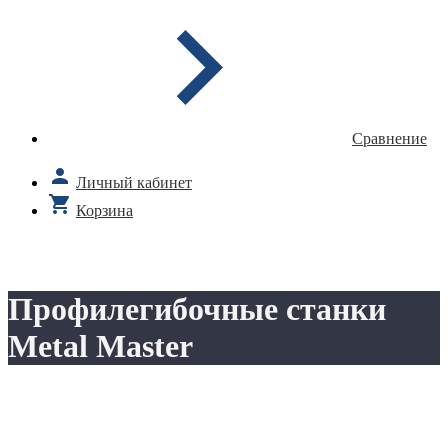
Сравнение
Личный кабинет
Корзина
Профилегибочные станки
Metal Master