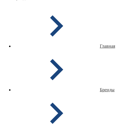
Главная
Бренды