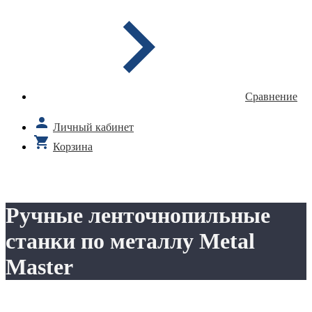
Сравнение
Личный кабинет
Корзина
Ручные ленточнопильные
станки по металлу Metal
Master