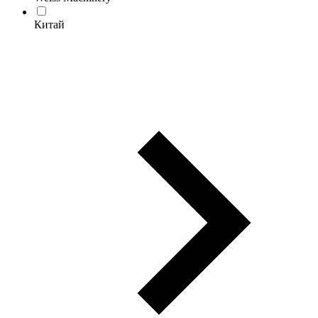
Китай