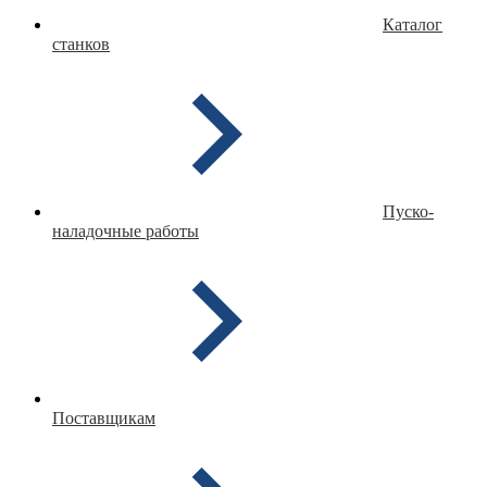
Каталог
станков
Пуско-
наладочные работы
Поставщикам