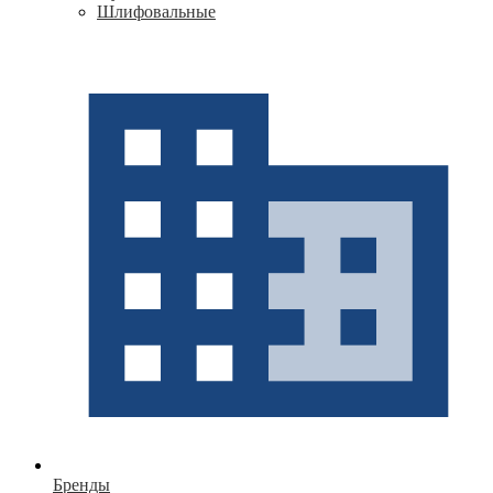
Шлифовальные
Бренды