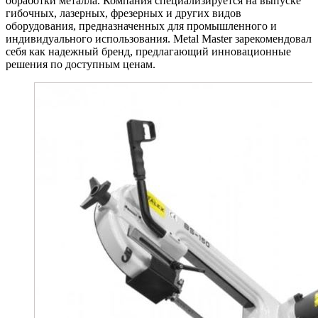
обработки металла. Компания специализируется на выпуске
гибочных, лазерных, фрезерных и других видов
оборудования, предназначенных для промышленного и
индивидуального использования. Metal Master зарекомендовал
себя как надежный бренд, предлагающий инновационные
решения по доступным ценам.