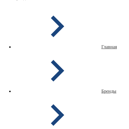
Главная
Бренды