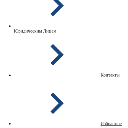
Юридическим Лицам
Контакты
Избранное