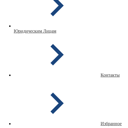
Юридическим Лицам
Контакты
Избранное