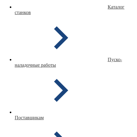
Каталог
станков
Пуско-
наладочные работы
Поставщикам