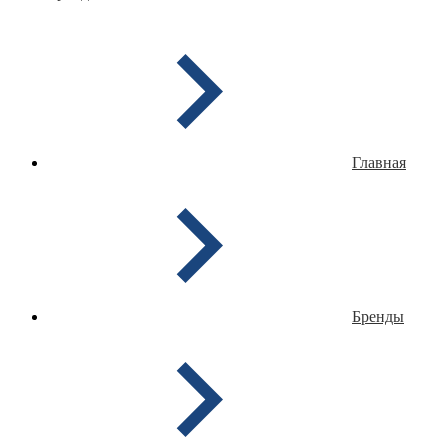
Главная
Бренды