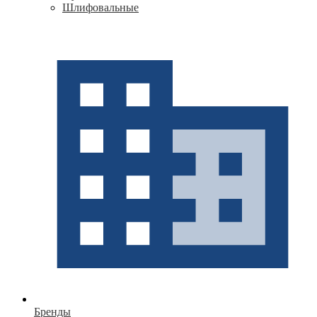
Шлифовальные
Бренды