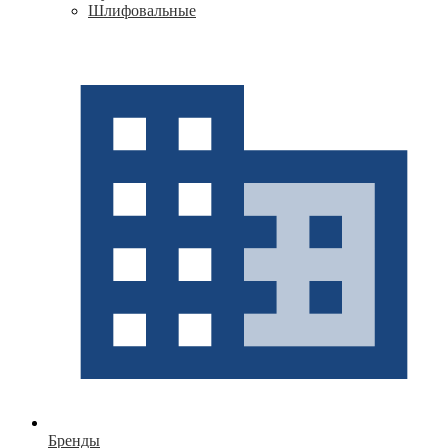
Шлифовальные
Бренды