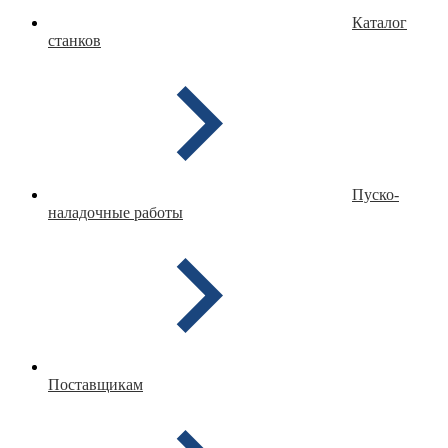
Каталог
станков
Пуско-
наладочные работы
Поставщикам