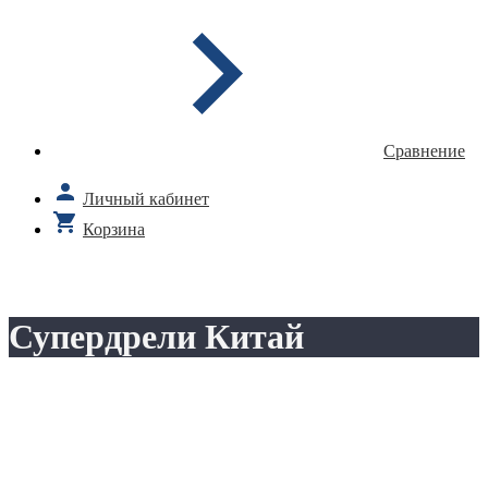
Сравнение
Личный кабинет
Корзина
Супердрели Китай