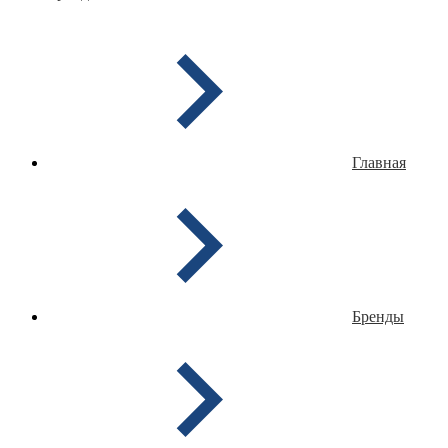
Главная
Бренды