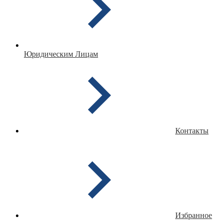
Юридическим Лицам
Контакты
Избранное