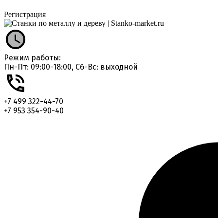
Регистрация
Режим работы:
Пн-Пт: 09:00-18:00, Сб-Вс: выходной
+7 499 322-44-70
+7 953 354-90-40