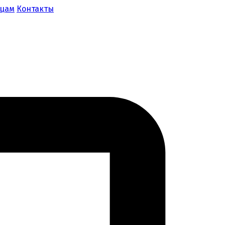
ицам
Контакты