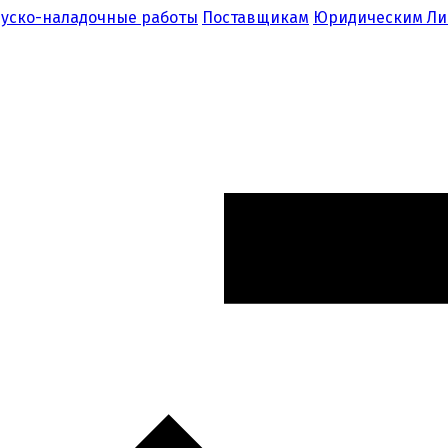
уско-наладочные работы
Поставщикам
Юридическим Л