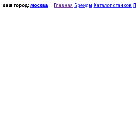
Ваш город:
Москва
Главная
Бренды
Каталог станков
П