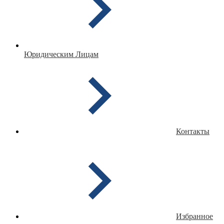
Юридическим Лицам
Контакты
Избранное