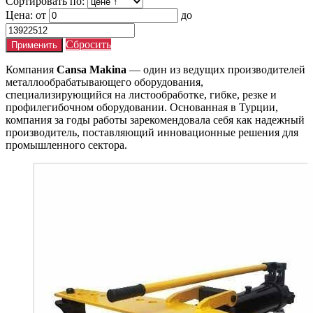
Сортировать по:
Цена:
от
до
Сбросить
Компания
Cansa Makina
— один из ведущих производителей
металлообрабатывающего оборудования,
специализирующийся на листообработке, гибке, резке и
профилегибочном оборудовании. Основанная в Турции,
компания за годы работы зарекомендовала себя как надежный
производитель, поставляющий инновационные решения для
промышленного сектора.