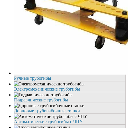
Ручные трубогибы
Электромеханические трубогибы
Гидравлические трубогибы
Дорновые трубогибочные станки
Автоматические трубогибы с ЧПУ