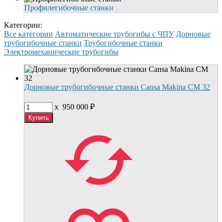
Профилегибочные станки
Категории:
Все категории
Автоматические трубогибы с ЧПУ
Дорновые
трубогибочные станки
Трубогибочные станки
Электромеханические трубогибы
Дорновые трубогибочные станки Cansa Makina CМ 32
x
950 000
₽