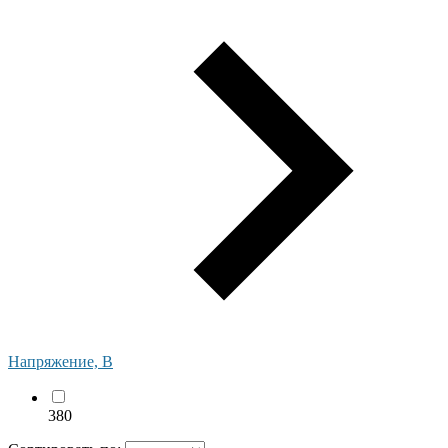
Напряжение, В
380