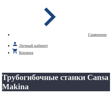
Сравнение
Личный кабинет
Корзина
Трубогибочные станки Cansa
Makina