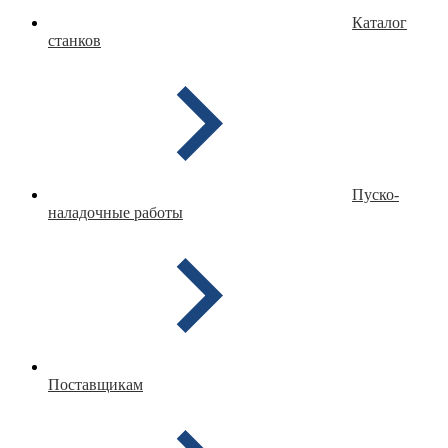
Каталог
станков
Пуско-
наладочные работы
Поставщикам