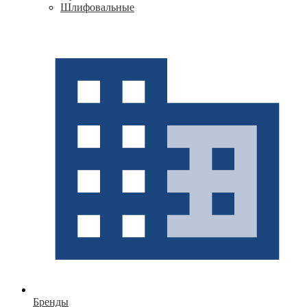
Шлифовальные
Бренды