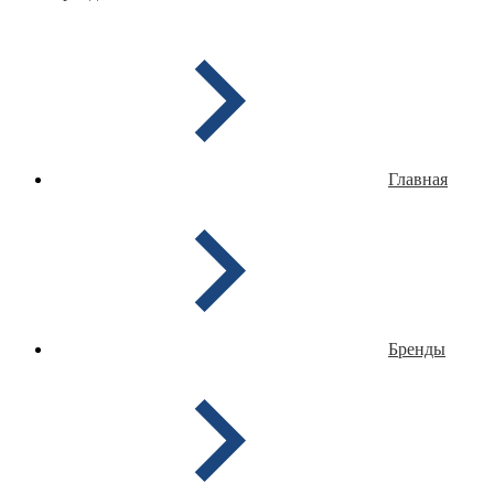
Главная
Бренды