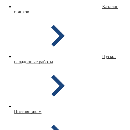
Каталог
станков
Пуско-
наладочные работы
Поставщикам