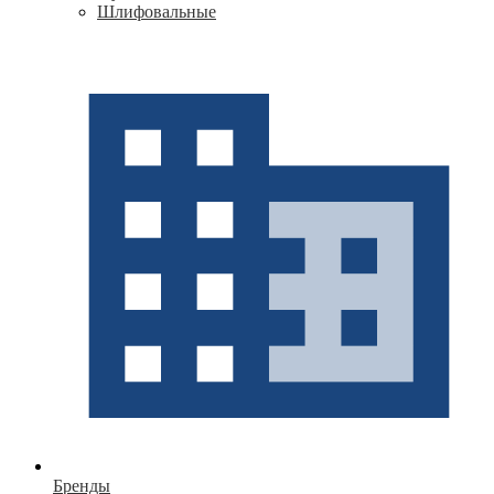
Шлифовальные
Бренды