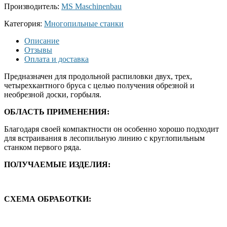
Производитель:
MS Maschinenbau
Категория:
Многопильные станки
Описание
Отзывы
Оплата и доставка
Предназначен для продольной распиловки двух, трех,
четырехкантного бруса с целью получения обрезной и
необрезной доски, горбыля.
ОБЛАСТЬ ПРИМЕНЕНИЯ:
Благодаря своей компактности он особенно хорошо подходит
для встраивания в лесопильную линию с круглопильным
станком первого ряда.
ПОЛУЧАЕМЫЕ ИЗДЕЛИЯ:
СХЕМА ОБРАБОТКИ: