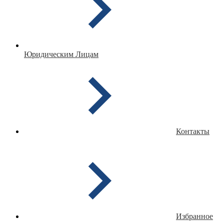
Юридическим Лицам
Контакты
Избранное