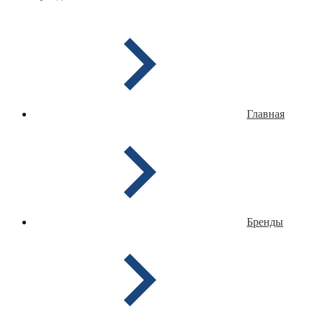
Главная
Бренды