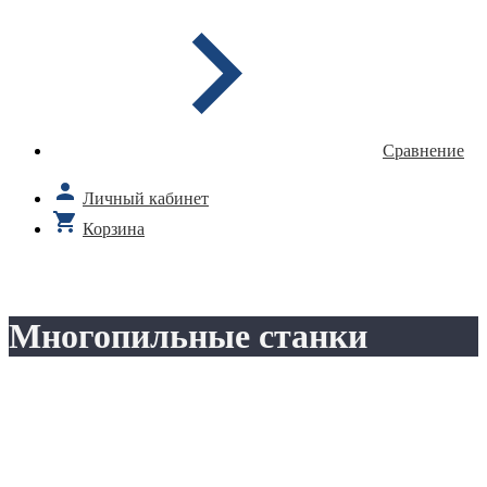
Сравнение
Личный кабинет
Корзина
Многопильные станки