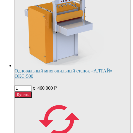
Одновальный многопильный станок «АЛТАЙ»
ОКС-500
x
460 000
₽