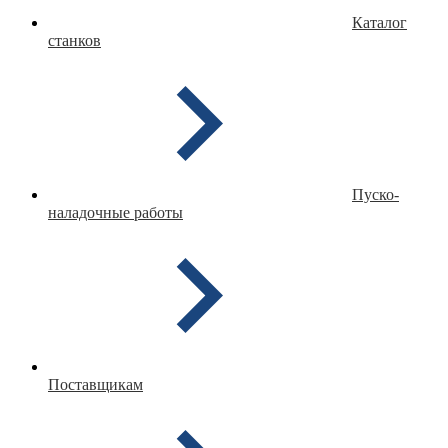
Каталог
станков
Пуско-
наладочные работы
Поставщикам