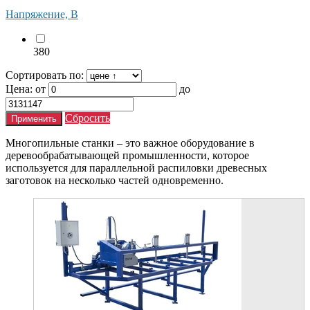
Напряжение, В
380
Сортировать по:
Цена:
от
до
Сбросить
Многопильные станки – это важное оборудование в
деревообрабатывающей промышленности, которое
используется для параллельной распиловки древесных
заготовок на несколько частей одновременно.