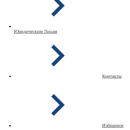
Юридическим Лицам
Контакты
Избранное