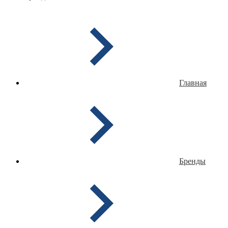
Главная
Бренды