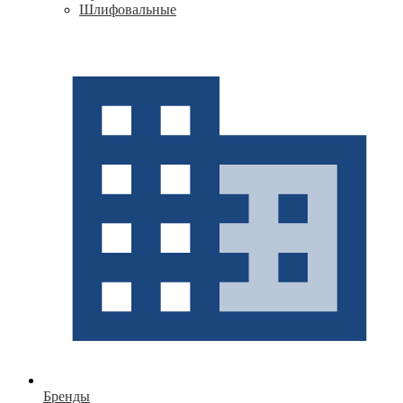
Шлифовальные
Бренды