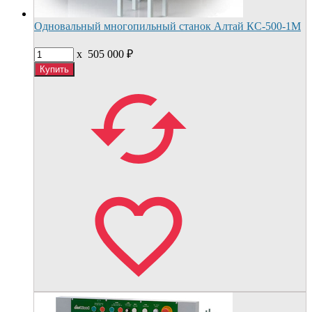
Одновальный многопильный станок Алтай КС-500-1М
x
505 000
₽