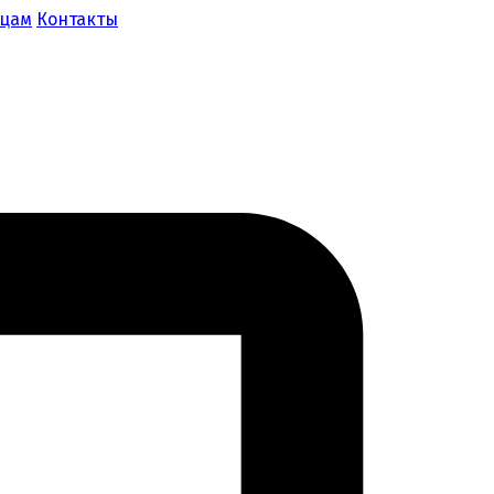
ицам
Контакты