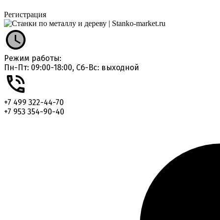
Регистрация
Режим работы:
Пн-Пт: 09:00-18:00, Сб-Вс: выходной
+7 499 322-44-70
+7 953 354-90-40