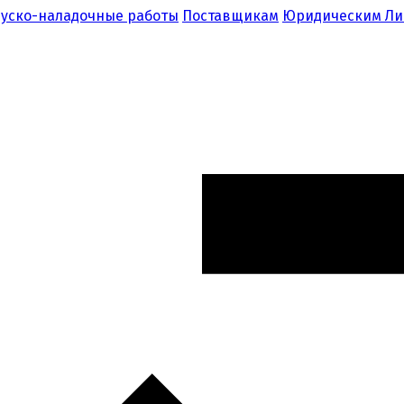
уско-наладочные работы
Поставщикам
Юридическим Л