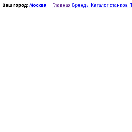
Ваш город:
Москва
Главная
Бренды
Каталог станков
П