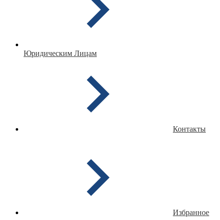
Юридическим Лицам
Контакты
Избранное