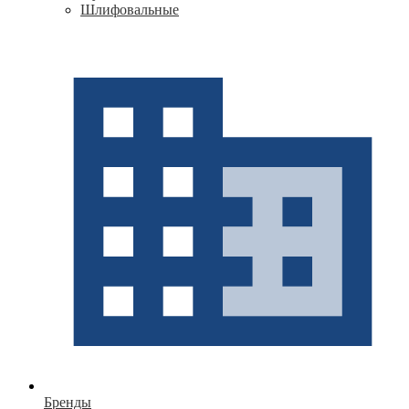
Шлифовальные
Бренды