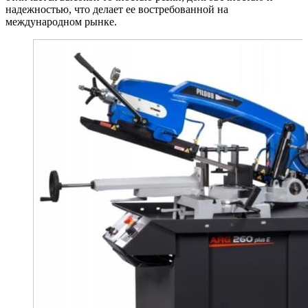
надежностью, что делает ее востребованной на
международном рынке.