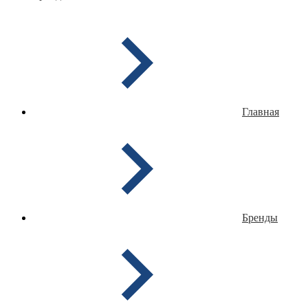
Главная
Бренды