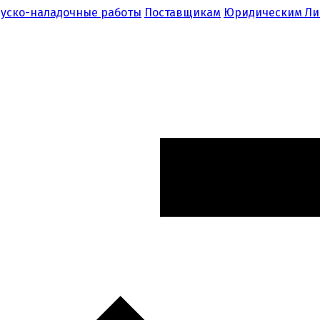
уско-наладочные работы
Поставщикам
Юридическим Л