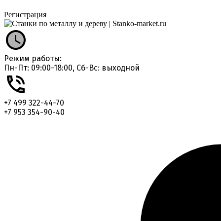
Регистрация
Режим работы:
Пн-Пт: 09:00-18:00, Сб-Вс: выходной
+7 499 322-44-70
+7 953 354-90-40