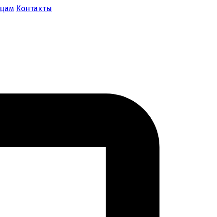
ицам
Контакты