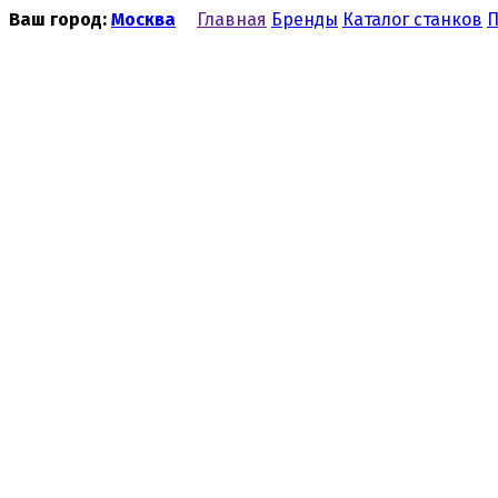
Ваш город:
Москва
Главная
Бренды
Каталог станков
П