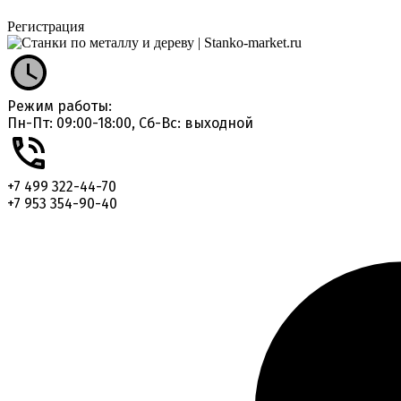
Регистрация
Режим работы:
Пн-Пт: 09:00-18:00, Сб-Вс: выходной
+7 499 322-44-70
+7 953 354-90-40