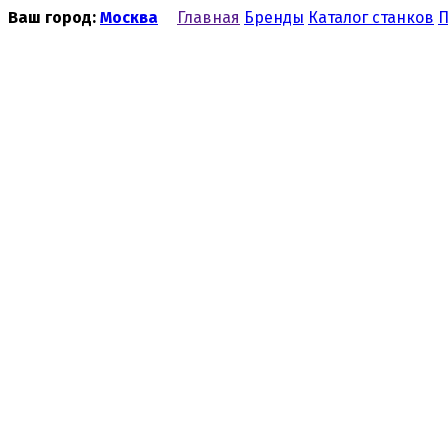
Ваш город:
Москва
Главная
Бренды
Каталог станков
П