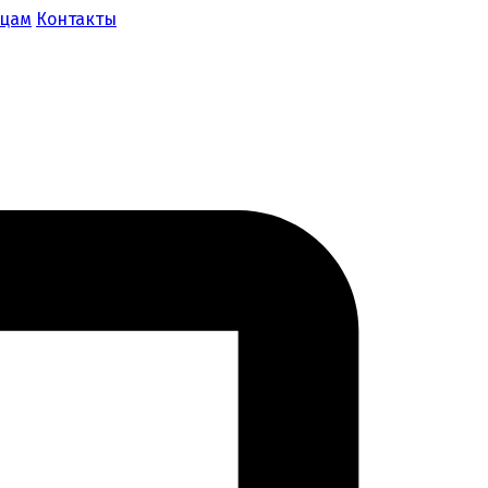
ицам
Контакты