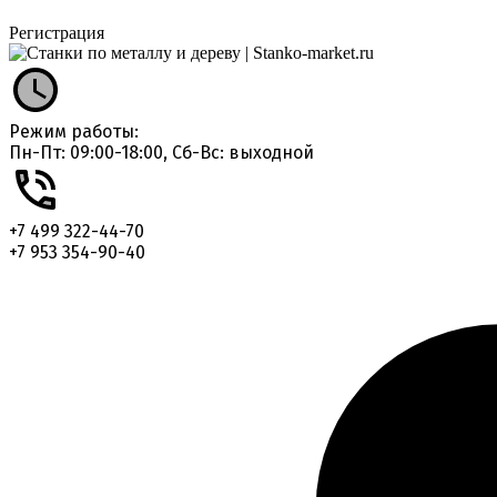
Регистрация
Режим работы:
Пн-Пт: 09:00-18:00, Сб-Вс: выходной
+7 499 322-44-70
+7 953 354-90-40