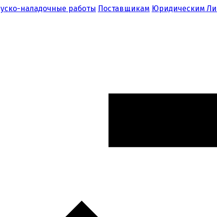
уско-наладочные работы
Поставщикам
Юридическим Л