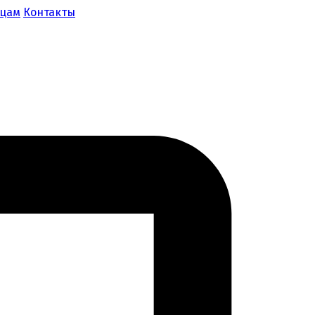
ицам
Контакты