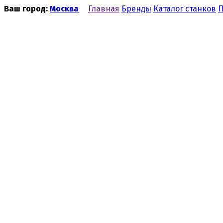
Ваш город:
Москва
Главная
Бренды
Каталог станков
П