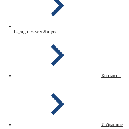
Юридическим Лицам
Контакты
Избранное