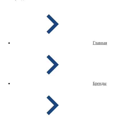
Главная
Бренды