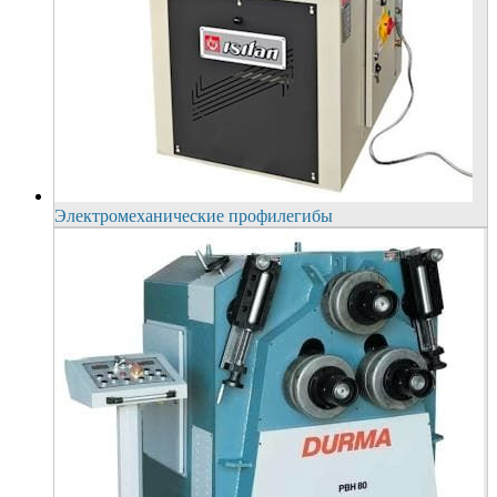
Электромеханические профилегибы