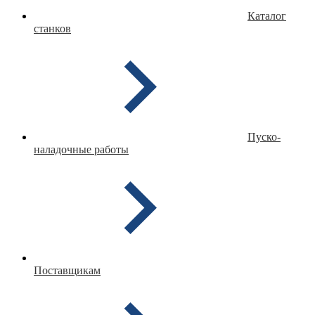
Каталог
станков
Пуско-
наладочные работы
Поставщикам