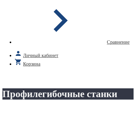
Сравнение
Личный кабинет
Корзина
Профилегибочные станки