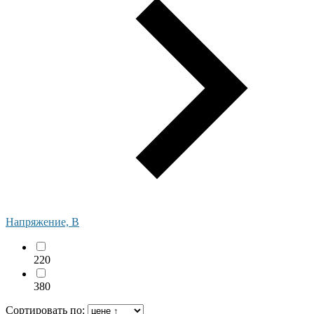
Напряжение, В
220
380
Сортировать по: