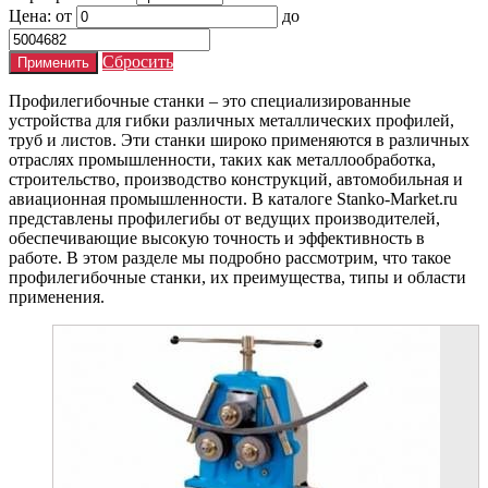
Цена:
от
до
Сбросить
Профилегибочные станки – это специализированные
устройства для гибки различных металлических профилей,
труб и листов. Эти станки широко применяются в различных
отраслях промышленности, таких как металлообработка,
строительство, производство конструкций, автомобильная и
авиационная промышленности. В каталоге Stanko-Market.ru
представлены профилегибы от ведущих производителей,
обеспечивающие высокую точность и эффективность в
работе. В этом разделе мы подробно рассмотрим, что такое
профилегибочные станки, их преимущества, типы и области
применения.