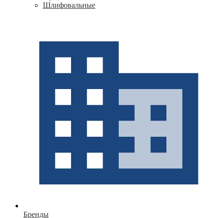
Шлифовальные
Бренды