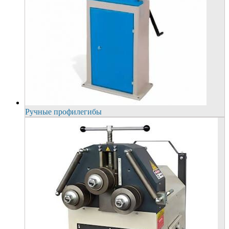
Ручные профилегибы