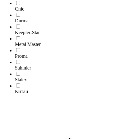
Cnic
Durma
Keepler-Stan
Metal Master
Proma
Sahinler
Stalex
Китай