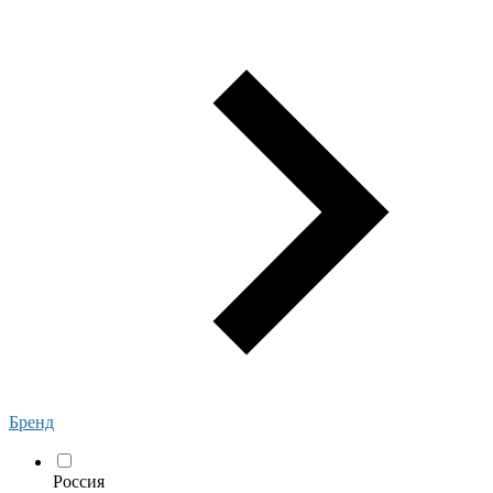
Бренд
Россия