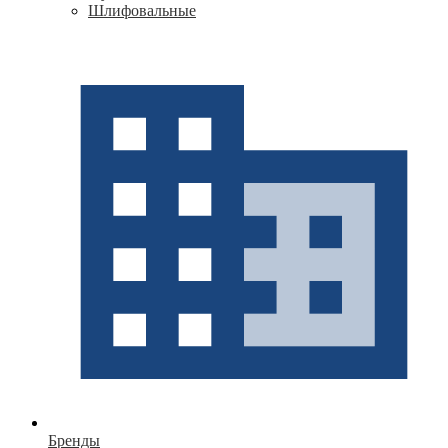
Шлифовальные
Бренды