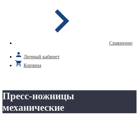
Сравнение
Личный кабинет
Корзина
Пресс-ножницы
механические