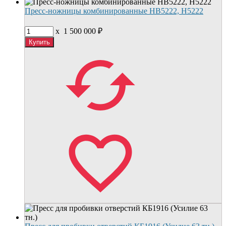
Пресс-ножницы комбинированные НВ5222, Н5222
x
1 500 000
₽