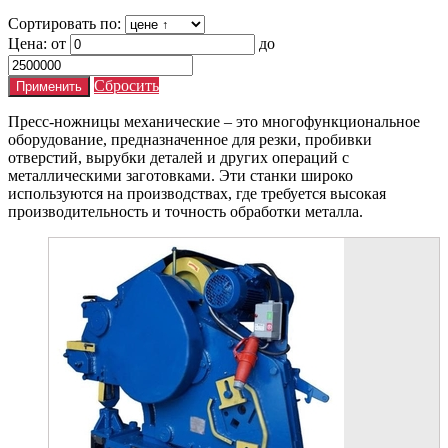
Сортировать по:
Цена:
от
до
Сбросить
Пресс-ножницы механические – это многофункциональное
оборудование, предназначенное для резки, пробивки
отверстий, вырубки деталей и других операций с
металлическими заготовками. Эти станки широко
используются на производствах, где требуется высокая
производительность и точность обработки металла.