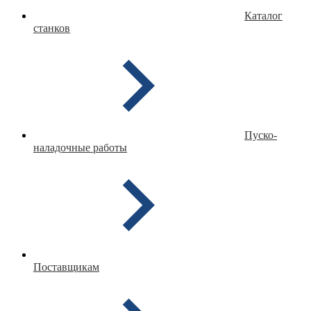
Каталог
станков
Пуско-
наладочные работы
Поставщикам