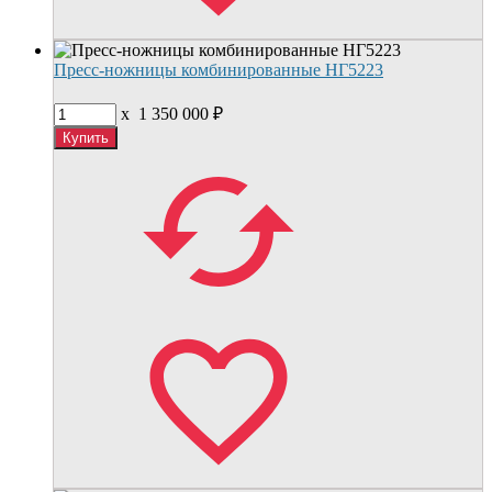
Пресс-ножницы комбинированные НГ5223
x
1 350 000
₽