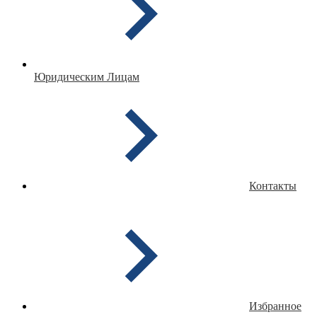
Юридическим Лицам
Контакты
Избранное