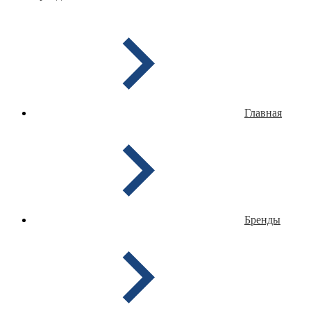
Главная
Бренды