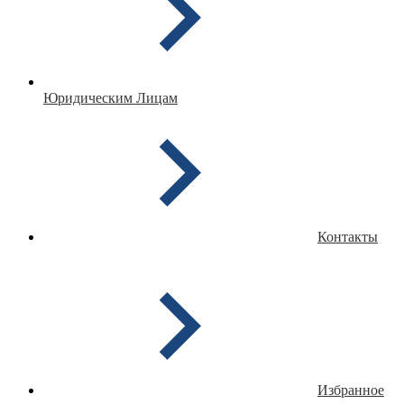
Юридическим Лицам
Контакты
Избранное