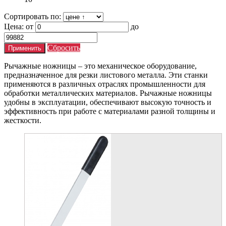
Сортировать по:
Цена:
от
до
Сбросить
Рычажные ножницы – это механическое оборудование,
предназначенное для резки листового металла. Эти станки
применяются в различных отраслях промышленности для
обработки металлических материалов. Рычажные ножницы
удобны в эксплуатации, обеспечивают высокую точность и
эффективность при работе с материалами разной толщины и
жесткости.