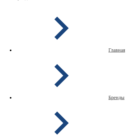
Главная
Бренды