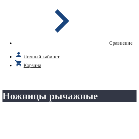
Сравнение
Личный кабинет
Корзина
Ножницы рычажные