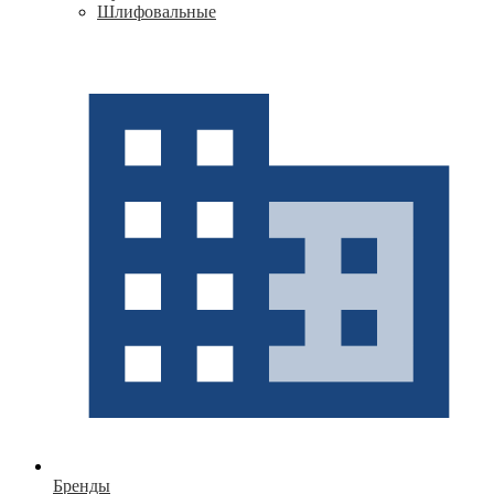
Шлифовальные
Бренды