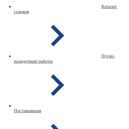
Каталог
станков
Пуско-
наладочные работы
Поставщикам