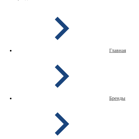
Главная
Бренды