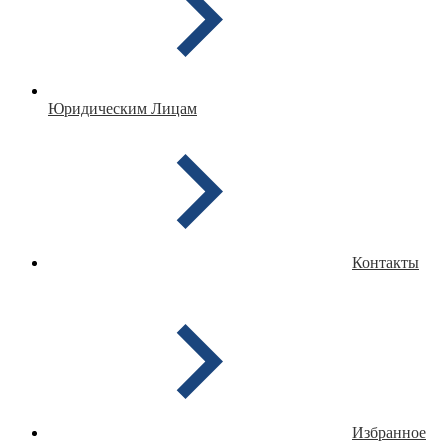
Юридическим Лицам
Контакты
Избранное