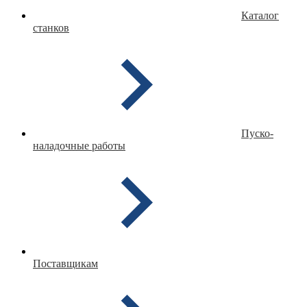
Каталог
станков
Пуско-
наладочные работы
Поставщикам