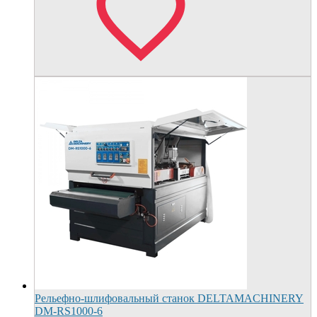
Рельефно-шлифовальный станок DELTAMACHINERY
DM-RS1000-6