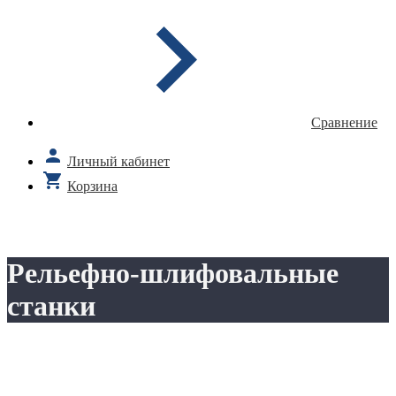
Сравнение
Личный кабинет
Корзина
Рельефно-шлифовальные
станки