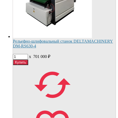
Рельефно-шлифовальный станок DELTAMACHINERY
DM-RS630-4
x
701 000
₽