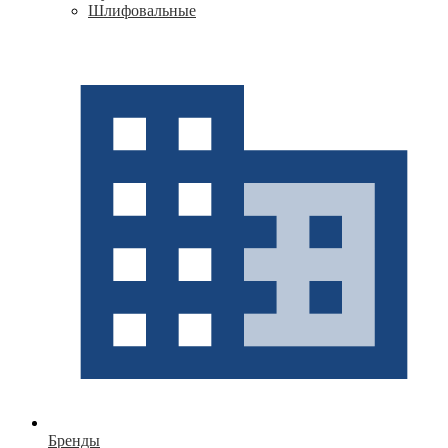
Шлифовальные
Бренды