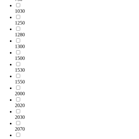
1030
1250
1280
1300
1500
1530
1550
2000
2020
2030
2070