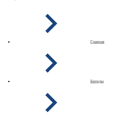
Главная
Бренды