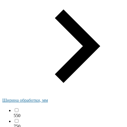
Ширина обработки, мм
550
750