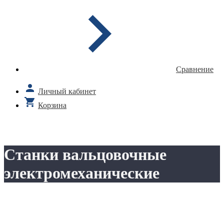
Сравнение
Личный кабинет
Корзина
Станки вальцовочные
электромеханические