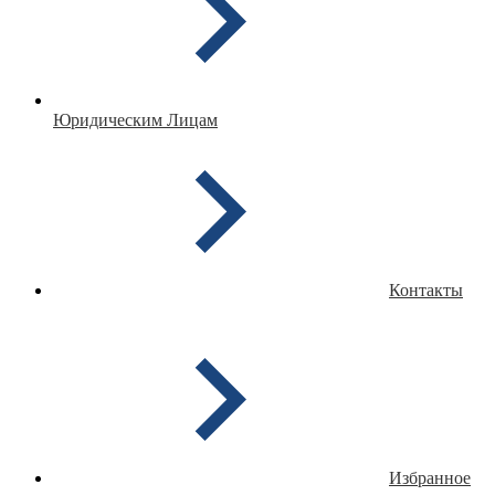
Юридическим Лицам
Контакты
Избранное