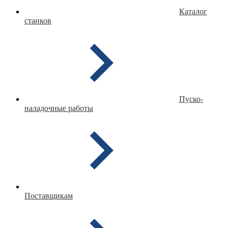
Каталог
станков
Пуско-
наладочные работы
Поставщикам