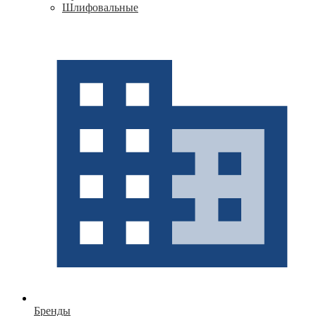
Шлифовальные
Бренды