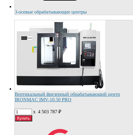
3-осевые обрабатывающие центры
Вертикальный фрезерный обрабатывающий центр
IRONMAC IMV-10.50 PRO
x
4 503 787
₽