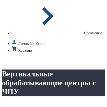
Сравнение
Личный кабинет
Корзина
Вертикальные
обрабатывающие центры с
ЧПУ