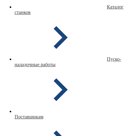
Каталог
станков
Пуско-
наладочные работы
Поставщикам