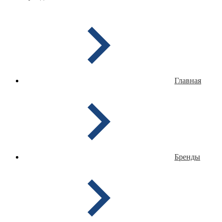
Главная
Бренды