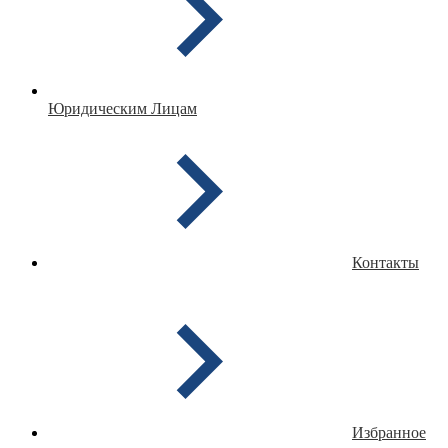
Юридическим Лицам
Контакты
Избранное