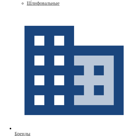
Шлифовальные
Бренды