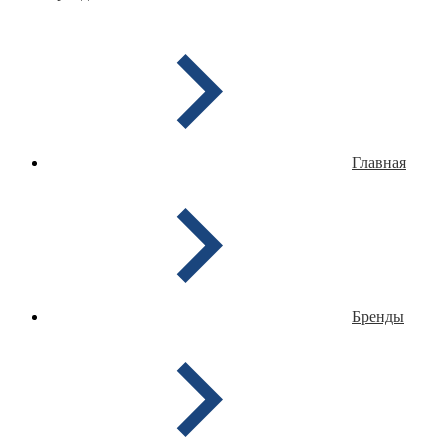
Главная
Бренды