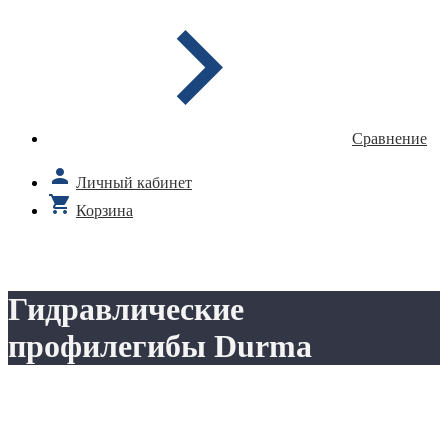
Сравнение
Личный кабинет
Корзина
Гидравлические
профилегибы Durma