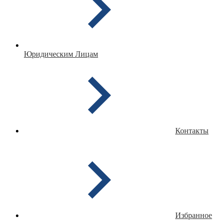
Юридическим Лицам
Контакты
Избранное