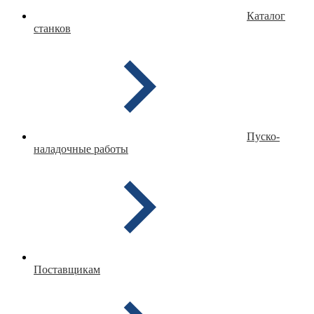
Каталог
станков
Пуско-
наладочные работы
Поставщикам