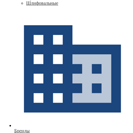
Шлифовальные
Бренды